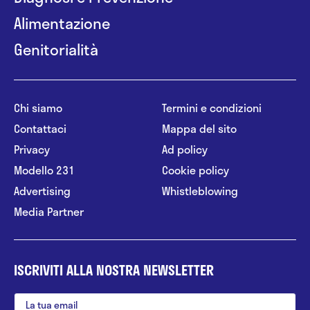
Alimentazione
Genitorialità
Chi siamo
Termini e condizioni
Contattaci
Mappa del sito
Privacy
Ad policy
Modello 231
Cookie policy
Advertising
Whistleblowing
Media Partner
ISCRIVITI ALLA NOSTRA NEWSLETTER