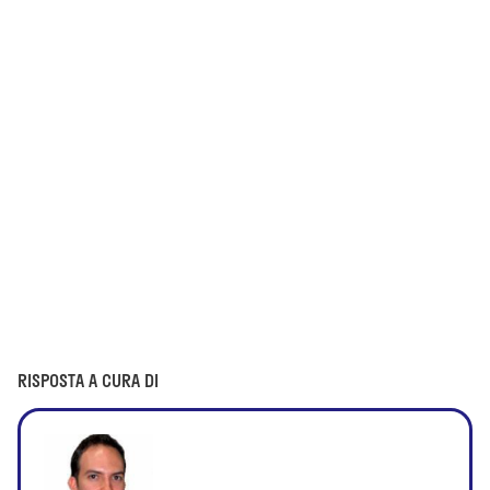
RISPOSTA A CURA DI