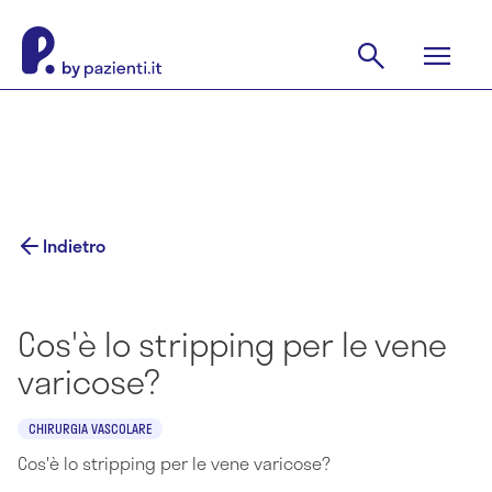
Indietro
Cos'è lo stripping per le vene
varicose?
CHIRURGIA VASCOLARE
Cos'è lo stripping per le vene varicose?