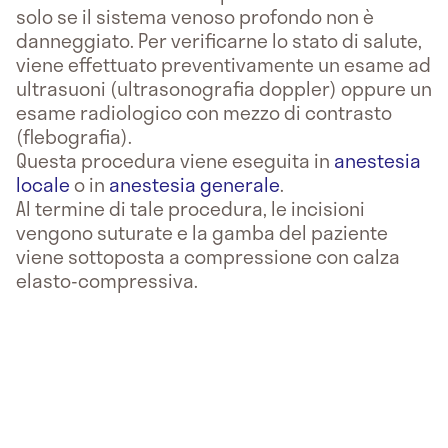
solo se il sistema venoso profondo non è
danneggiato. Per verificarne lo stato di salute,
viene effettuato preventivamente un esame ad
ultrasuoni (ultrasonografia doppler) oppure un
esame radiologico con mezzo di contrasto
(flebografia).
Questa procedura viene eseguita in
anestesia
locale
o in
anestesia generale
.
Al termine di tale procedura, le incisioni
vengono suturate e la gamba del paziente
viene sottoposta a compressione con calza
elasto-compressiva.