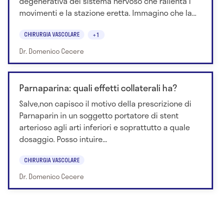
degenerativa del sistema nervoso che rallenta i
movimenti e la stazione eretta. Immagino che la...
CHIRURGIA VASCOLARE
+1
Dr. Domenico Cecere
Parnaparina: quali effetti collaterali ha?
Salve,non capisco il motivo della prescrizione di
Parnaparin in un soggetto portatore di stent
arterioso agli arti inferiori e soprattutto a quale
dosaggio. Posso intuire...
CHIRURGIA VASCOLARE
Dr. Domenico Cecere