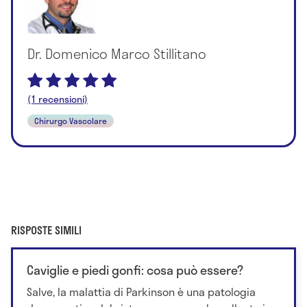
Dr. Domenico Marco Stillitano
(1 recensioni)
Chirurgo Vascolare
RISPOSTE SIMILI
Caviglie e piedi gonfi: cosa può essere?
Salve, la malattia di Parkinson è una patologia