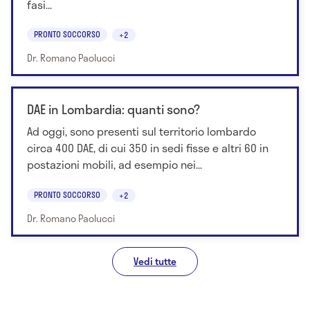
fasi...
PRONTO SOCCORSO
+2
Dr. Romano Paolucci
DAE in Lombardia: quanti sono?
Ad oggi, sono presenti sul territorio lombardo
circa 400 DAE, di cui 350 in sedi fisse e altri 60 in
postazioni mobili, ad esempio nei...
PRONTO SOCCORSO
+2
Dr. Romano Paolucci
Vedi tutte