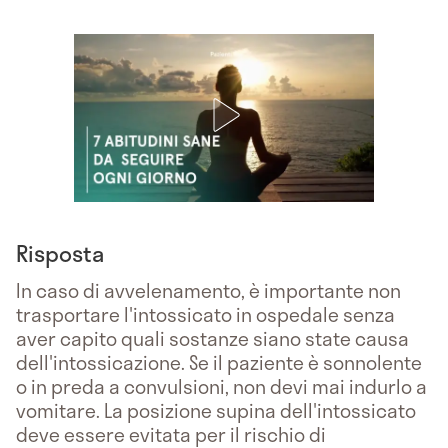
Risposta
In caso di avvelenamento, è importante non
trasportare l'intossicato in ospedale senza
aver capito quali sostanze siano state causa
dell'intossicazione. Se il paziente è sonnolente
o in preda a convulsioni, non devi mai indurlo a
vomitare. La posizione supina dell'intossicato
deve essere evitata per il rischio di