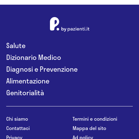
Salute
Dizionario Medico
Diagnosi e Prevenzione
Alimentazione
Genitorialità
Chi siamo
Termini e condizioni
Contattaci
Mappa del sito
Privacy
Ad policy