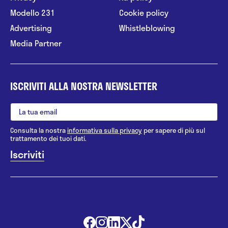
Modello 231
Cookie policy
Advertising
Whistleblowing
Media Partner
ISCRIVITI ALLA NOSTRA NEWSLETTER
Consulta la nostra
informativa sulla privacy
per sapere di più sul
trattamento dei tuoi dati.