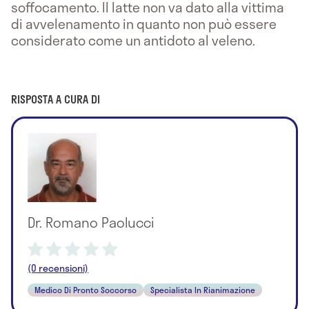
soffocamento. Il latte non va dato alla vittima
di avvelenamento in quanto non può essere
considerato come un antidoto al veleno.
RISPOSTA A CURA DI
Dr. Romano Paolucci
(0 recensioni)
Medico Di Pronto Soccorso
Specialista In Rianimazione