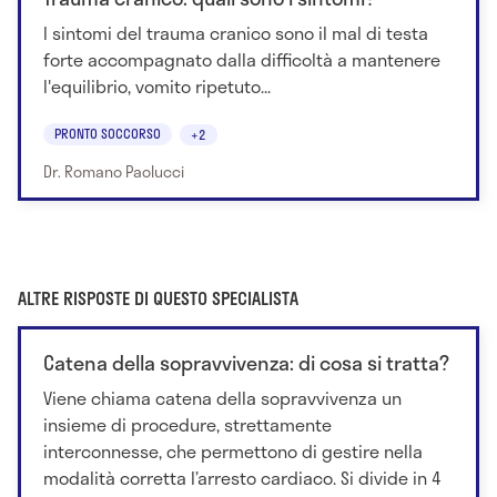
I sintomi del trauma cranico sono il mal di testa
forte accompagnato dalla difficoltà a mantenere
l'equilibrio, vomito ripetuto...
PRONTO SOCCORSO
+2
Dr. Romano Paolucci
ALTRE RISPOSTE DI QUESTO SPECIALISTA
Catena della sopravvivenza: di cosa si tratta?
Viene chiama catena della sopravvivenza un
insieme di procedure, strettamente
interconnesse, che permettono di gestire nella
modalità corretta l’arresto cardiaco. Si divide in 4