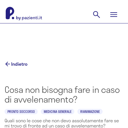
Indietro
Cosa non bisogna fare in caso
di avvelenamento?
PRONTO SOCCORSO
MEDICINA GENERALE
RIANIMAZIONE
Quali sono le cose che non devo assolutamente fare se
mi trovo di fronte ad un caso di avvelenamento?