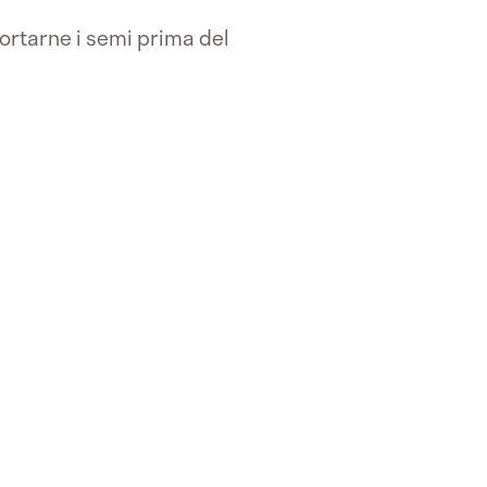
ortarne i semi prima del