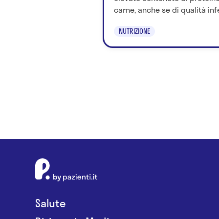
carne, anche se di qualità infe
NUTRIZIONE
Salute