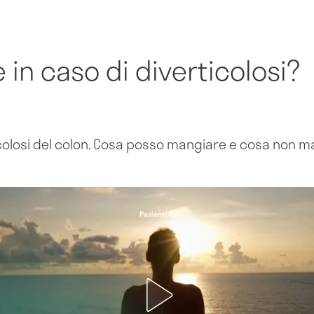
in caso di diverticolosi?
icolosi del colon. Cosa posso mangiare e cosa non 