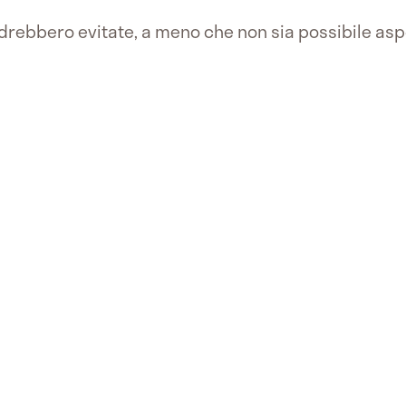
drebbero evitate, a meno che non sia possibile asp