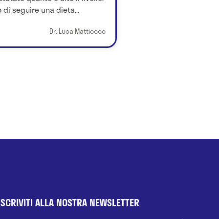
 di seguire una dieta...
Dr. Luca Mattiocco
ISCRIVITI ALLA NOSTRA NEWSLETTER