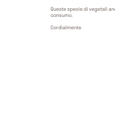
Queste specie di vegetali an
consumo.
Cordialmente