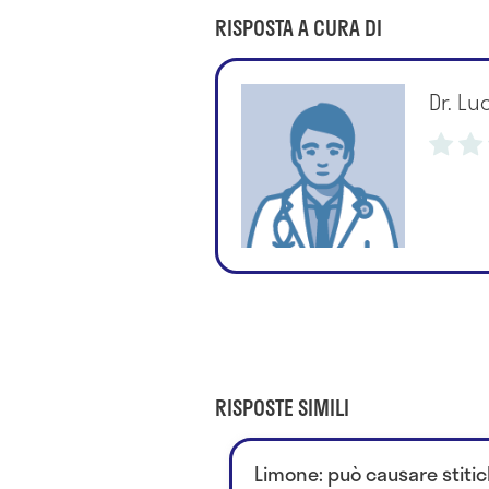
RISPOSTA A CURA DI
Dr. Lu
RISPOSTE SIMILI
Limone: può causare stiti