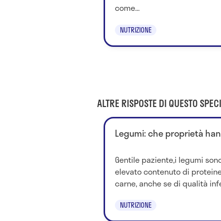
come...
NUTRIZIONE
ALTRE RISPOSTE DI QUESTO SPECI
Legumi: che proprietà ha
Gentile paziente,i legumi sono
elevato contenuto di proteine,
carne, anche se di qualità infe
NUTRIZIONE