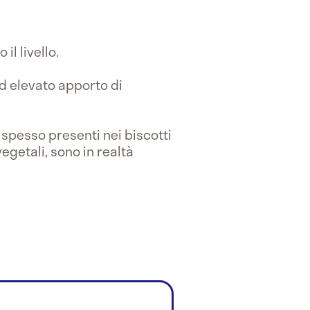
il livello.
d elevato apporto di
o spesso presenti nei biscotti
egetali, sono in realtà