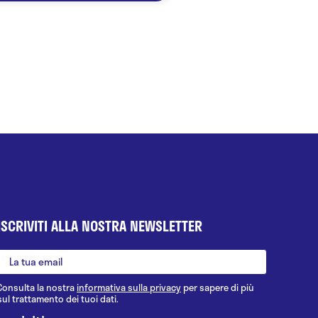
ISCRIVITI ALLA NOSTRA NEWSLETTER
Consulta la nostra
informativa sulla privacy
per sapere di più
sul trattamento dei tuoi dati.