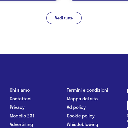
Vedi tutte
Chi siamo
Termini e condizioni
Contattaci
Mappa del sito
Privacy
Ad policy
Modello 231
Cookie policy
Advertising
Whistleblowing