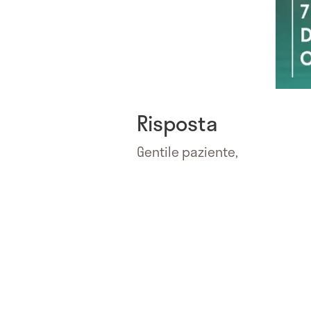
Risposta
Gentile paziente,