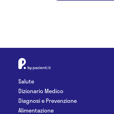
Salute
Dizionario Medico
Diagnosi e Prevenzione
Alimentazione