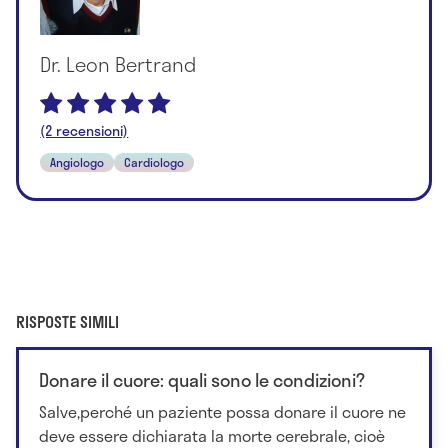
Dr. Leon Bertrand
(2 recensioni)
Angiologo
Cardiologo
RISPOSTE SIMILI
Donare il cuore: quali sono le condizioni?
Salve,perché un paziente possa donare il cuore ne
deve essere dichiarata la morte cerebrale, cioè