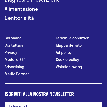
Alimentazione
Genitorialità
Chi siamo
Termini e condizioni
Contattaci
Mappa del sito
Privacy
Ad policy
Modello 231
Cookie policy
Advertising
Whistleblowing
Media Partner
ISCRIVITI ALLA NOSTRA NEWSLETTER