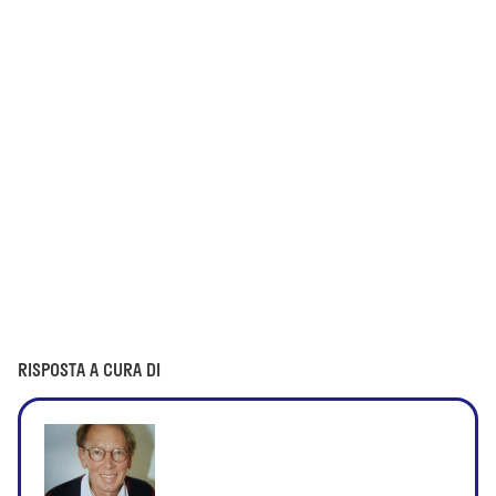
RISPOSTA A CURA DI