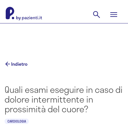
Indietro
Quali esami eseguire in caso di
dolore intermittente in
prossimità del cuore?
CARDIOLOGIA