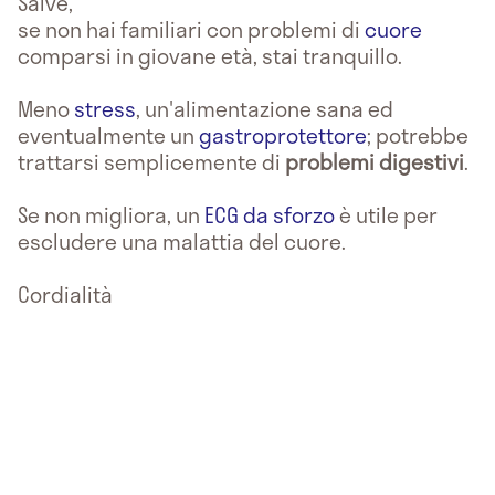
Salve,
se non hai familiari con problemi di
cuore
comparsi in giovane età, stai tranquillo.
Meno
stress
, un'alimentazione sana ed
eventualmente un
gastroprotettore
; potrebbe
trattarsi semplicemente di
problemi digestivi
.
Se non migliora, un
ECG da sforzo
è utile per
escludere una malattia del cuore.
Cordialità