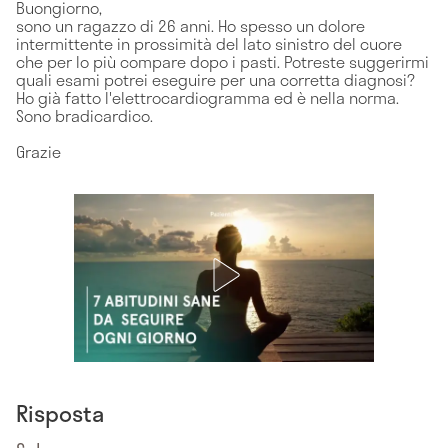
Buongiorno,
sono un ragazzo di 26 anni. Ho spesso un dolore
intermittente in prossimità del lato sinistro del cuore
che per lo più compare dopo i pasti. Potreste suggerirmi
quali esami potrei eseguire per una corretta diagnosi?
Ho già fatto l'elettrocardiogramma ed è nella norma.
Sono bradicardico.
Grazie
Risposta