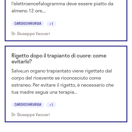
l'elettroencefalogramma deve essere piatto da
almeno 12 ore,...
CARDIOCHIRURGIA
+1
Dr. Giuseppe Vaccari
Rigetto dopo il trapianto di cuore: come
evitarlo?
Salve,un organo trapiantato viene rigettato dal
corpo del ricevente se riconosciuto come
estraneo. Per evitare il rigetto, è necessario che
tua madre segua una terapia...
CARDIOCHIRURGIA
+1
Dr. Giuseppe Vaccari