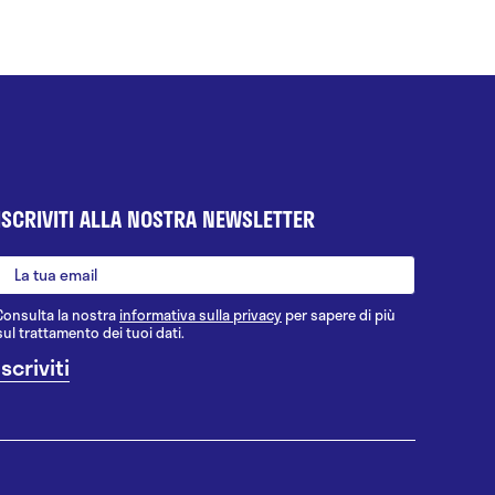
ISCRIVITI ALLA NOSTRA NEWSLETTER
Consulta la nostra
informativa sulla privacy
per sapere di più
sul trattamento dei tuoi dati.