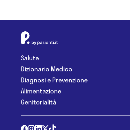
Salute
Dizionario Medico
Diagnosi e Prevenzione
Alimentazione
Genitorialità