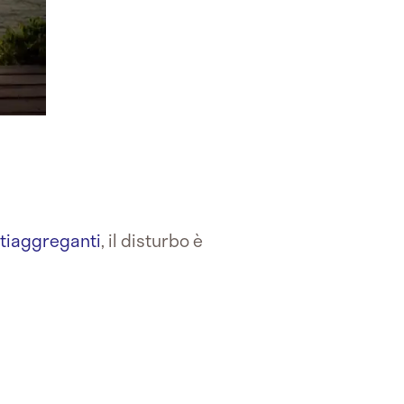
tiaggreganti
, il disturbo è