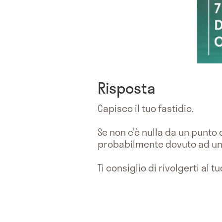
Risposta
Capisco il tuo fastidio.
Se non c’è nulla da un punto
probabilmente dovuto ad u
Ti consiglio di rivolgerti al t