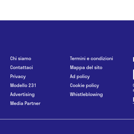
Chi siamo
Termini e condizioni
Contattaci
Mappa del sito
Privacy
Ad policy
Modello 231
Cookie policy
Advertising
Whistleblowing
Media Partner