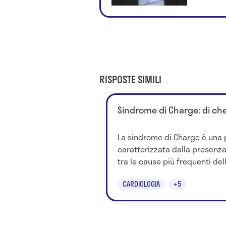
RISPOSTE SIMILI
Sindrome di Charge: di che
La sindrome di Charge è una p
caratterizzata dalla presenza
tra le cause più frequenti del
CARDIOLOGIA
+5