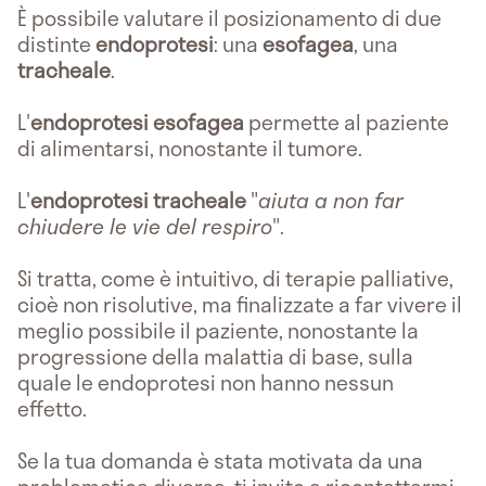
È possibile valutare il posizionamento di due
distinte
endoprotesi
: una
esofagea
, una
tracheale
.
L'
endoprotesi esofagea
permette al paziente
di alimentarsi, nonostante il tumore.
L'
endoprotesi tracheale
"
aiuta a non far
chiudere le vie del respiro
".
Si tratta, come è intuitivo, di terapie palliative,
cioè non risolutive, ma finalizzate a far vivere il
meglio possibile il paziente, nonostante la
progressione della malattia di base, sulla
quale le endoprotesi non hanno nessun
effetto.
Se la tua domanda è stata motivata da una