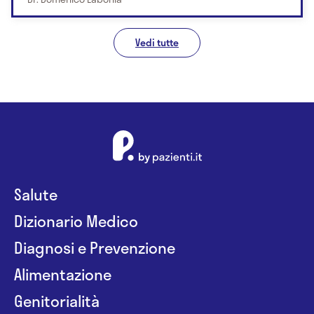
Vedi tutte
Salute
Dizionario Medico
Diagnosi e Prevenzione
Alimentazione
Genitorialità