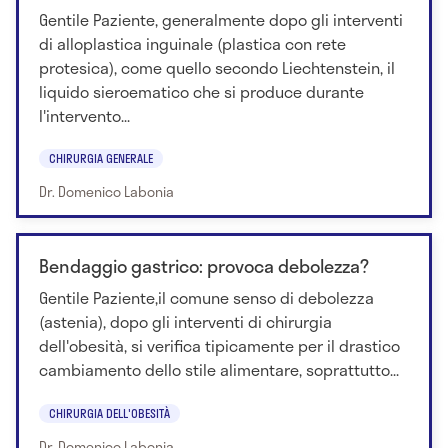
Gentile Paziente, generalmente dopo gli interventi
di alloplastica inguinale (plastica con rete
protesica), come quello secondo Liechtenstein, il
liquido sieroematico che si produce durante
l'intervento...
CHIRURGIA GENERALE
Dr. Domenico Labonia
Bendaggio gastrico: provoca debolezza?
Gentile Paziente,il comune senso di debolezza
(astenia), dopo gli interventi di chirurgia
dell'obesità, si verifica tipicamente per il drastico
cambiamento dello stile alimentare, soprattutto...
CHIRURGIA DELL'OBESITÀ
Dr. Domenico Labonia