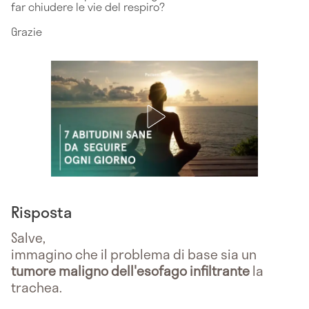
far chiudere le vie del respiro?
Grazie
Risposta
Salve,
immagino che il problema di base sia un
tumore maligno dell'esofago infiltrante
la
trachea.