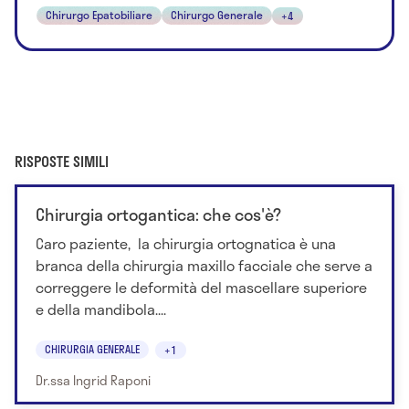
Chirurgo Epatobiliare
Chirurgo Generale
+4
RISPOSTE SIMILI
Chirurgia ortogantica: che cos'è?
Caro paziente, la chirurgia ortognatica è una
branca della chirurgia maxillo facciale che serve a
correggere le deformità del mascellare superiore
e della mandibola....
CHIRURGIA GENERALE
+1
Dr.ssa Ingrid Raponi