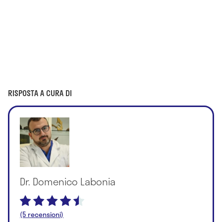
RISPOSTA A CURA DI
Dr. Domenico Labonia
(5 recensioni)