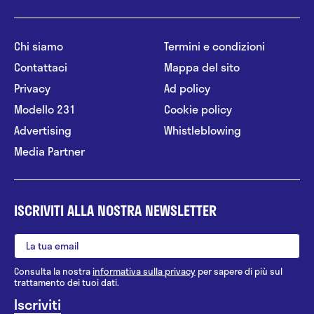
Chi siamo
Termini e condizioni
Contattaci
Mappa del sito
Privacy
Ad policy
Modello 231
Cookie policy
Advertising
Whistleblowing
Media Partner
ISCRIVITI ALLA NOSTRA NEWSLETTER
Consulta la nostra
informativa sulla privacy
per sapere di più sul
trattamento dei tuoi dati.