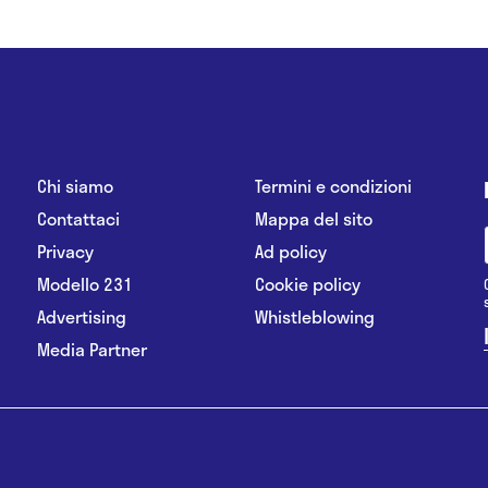
Chi siamo
Termini e condizioni
Contattaci
Mappa del sito
Privacy
Ad policy
Modello 231
Cookie policy
Advertising
Whistleblowing
Media Partner