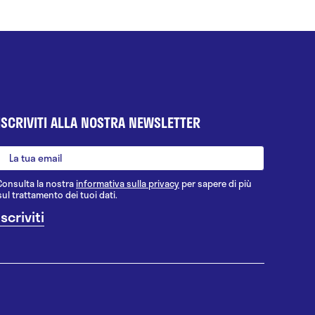
ISCRIVITI ALLA NOSTRA NEWSLETTER
Consulta la nostra
informativa sulla privacy
per sapere di più
sul trattamento dei tuoi dati.