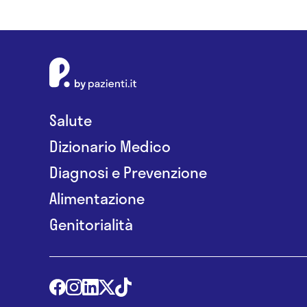
Salute
Dizionario Medico
Diagnosi e Prevenzione
Alimentazione
Genitorialità