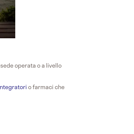
sede operata o a livello
integratori
o farmaci che