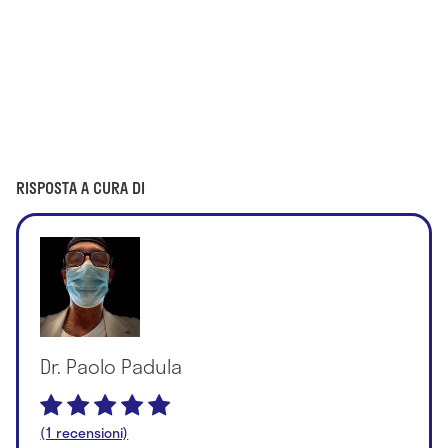
RISPOSTA A CURA DI
Dr. Paolo Padula
(1 recensioni)