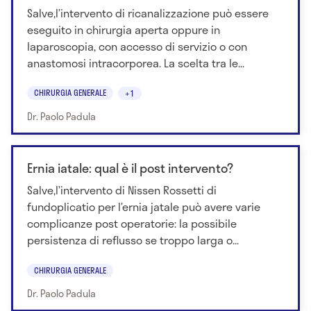
Salve,l’intervento di ricanalizzazione può essere
eseguito in chirurgia aperta oppure in
laparoscopia, con accesso di servizio o con
anastomosi intracorporea. La scelta tra le...
CHIRURGIA GENERALE
+1
Dr. Paolo Padula
Ernia iatale: qual è il post intervento?
Salve,l’intervento di Nissen Rossetti di
fundoplicatio per l’ernia jatale può avere varie
complicanze post operatorie: la possibile
persistenza di reflusso se troppo larga o...
CHIRURGIA GENERALE
Dr. Paolo Padula