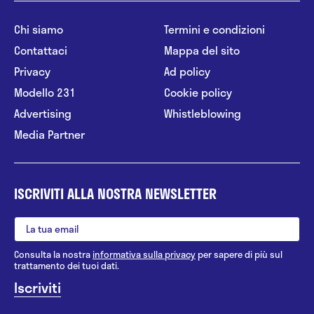
Chi siamo
Termini e condizioni
Contattaci
Mappa del sito
Privacy
Ad policy
Modello 231
Cookie policy
Advertising
Whistleblowing
Media Partner
ISCRIVITI ALLA NOSTRA NEWSLETTER
Consulta la nostra
informativa sulla privacy
per sapere di più sul
trattamento dei tuoi dati.