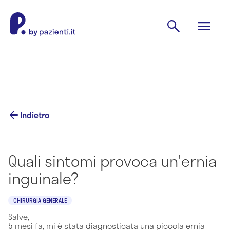
Indietro
Quali sintomi provoca un'ernia
inguinale?
CHIRURGIA GENERALE
Salve,
5 mesi fa, mi è stata diagnosticata una piccola ernia