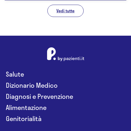
Vedi tutte
Salute
Dizionario Medico
Diagnosi e Prevenzione
Alimentazione
Genitorialità