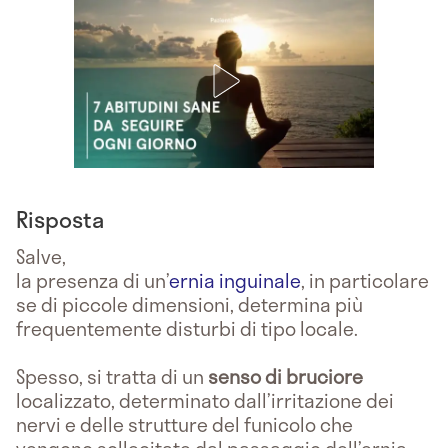
Risposta
Salve,
la presenza di un’
ernia inguinale
, in particolare
se di piccole dimensioni, determina più
frequentemente disturbi di tipo locale.
Spesso, si tratta di un
senso di bruciore
localizzato, determinato dall’irritazione dei
nervi e delle strutture del funicolo che