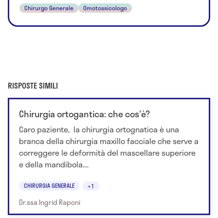
Chirurgo Generale
Omotossicologo
RISPOSTE SIMILI
Chirurgia ortogantica: che cos'è?
Caro paziente, la chirurgia ortognatica è una
branca della chirurgia maxillo facciale che serve a
correggere le deformità del mascellare superiore
e della mandibola....
CHIRURGIA GENERALE
+1
Dr.ssa Ingrid Raponi