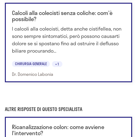
Calcoli alla colecisti senza coliche: com'è
possibile?
I calcoli alla colecisti, detta anche cistifellea, non
sono sempre sintomatici, però possono causarti
dolore se si spostano fino ad ostruire il deflusso
biliare procurando...
CHIRURGIA GENERALE
+1
Dr. Domenico Labonia
ALTRE RISPOSTE DI QUESTO SPECIALISTA
Ricanalizzazione colon: come avviene
l'intervento?