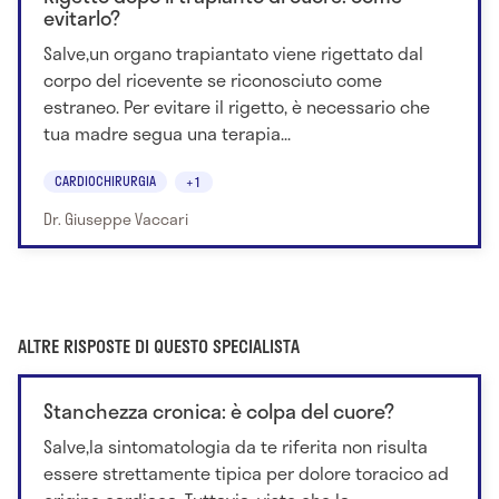
evitarlo?
Salve,un organo trapiantato viene rigettato dal
corpo del ricevente se riconosciuto come
estraneo. Per evitare il rigetto, è necessario che
tua madre segua una terapia...
CARDIOCHIRURGIA
+1
Dr. Giuseppe Vaccari
ALTRE RISPOSTE DI QUESTO SPECIALISTA
Stanchezza cronica: è colpa del cuore?
Salve,la sintomatologia da te riferita non risulta
essere strettamente tipica per dolore toracico ad