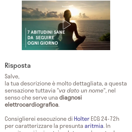
Risposta
Salve,
la tua descrizione è molto dettagliata, a questa
sensazione tuttavia "
va dato un nome
", nel
senso che serve una
diagnosi
elettrocardiografica
.
Consiglierei esecuzione di
Holter
ECG 24-72h
per caratterizzare la presunta
aritmia
. In