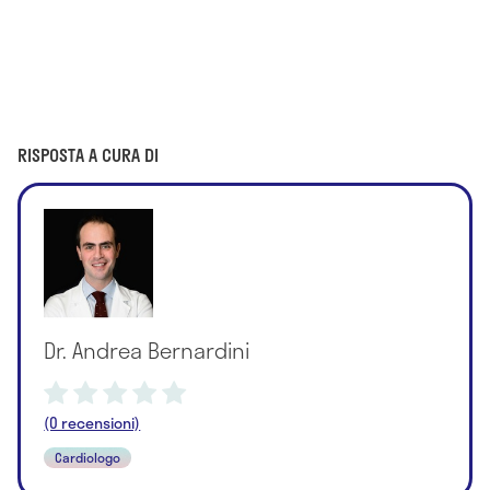
RISPOSTA A CURA DI
Dr. Andrea Bernardini
(0 recensioni)
Cardiologo