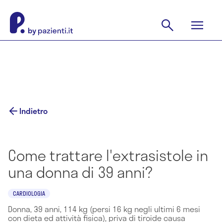
Indietro
Come trattare l'extrasistole in
una donna di 39 anni?
CARDIOLOGIA
Donna, 39 anni, 114 kg (persi 16 kg negli ultimi 6 mesi
con dieta ed attività fisica), priva di tiroide causa