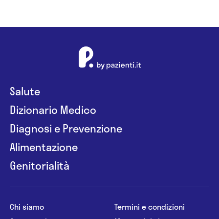
Salute
Dizionario Medico
Diagnosi e Prevenzione
Alimentazione
Genitorialità
Chi siamo
Termini e condizioni