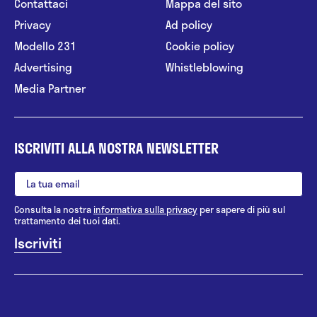
Contattaci
Mappa del sito
Privacy
Ad policy
Modello 231
Cookie policy
Advertising
Whistleblowing
Media Partner
ISCRIVITI ALLA NOSTRA NEWSLETTER
Consulta la nostra
informativa sulla privacy
per sapere di più sul
trattamento dei tuoi dati.