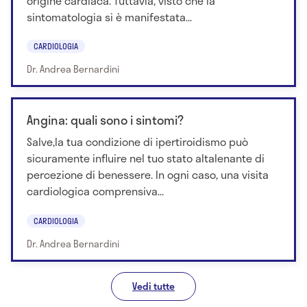
origine cardiaca. Tuttavia, visto che la
sintomatologia si è manifestata...
CARDIOLOGIA
Dr. Andrea Bernardini
Angina: quali sono i sintomi?
Salve,la tua condizione di ipertiroidismo può
sicuramente influire nel tuo stato altalenante di
percezione di benessere. In ogni caso, una visita
cardiologica comprensiva...
CARDIOLOGIA
Dr. Andrea Bernardini
Vedi tutte