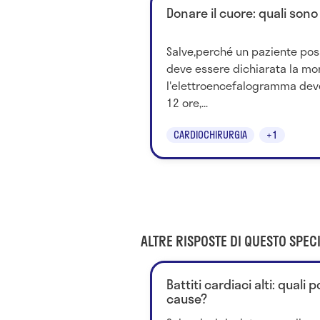
Donare il cuore: quali sono
Salve,perché un paziente pos
deve essere dichiarata la mor
l'elettroencefalogramma dev
12 ore,...
CARDIOCHIRURGIA
+1
ALTRE RISPOSTE DI QUESTO SPECI
Battiti cardiaci alti: quali
cause?