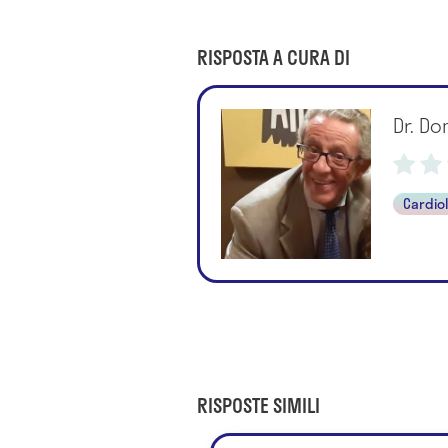
RISPOSTA A CURA DI
Dr. Do
Cardio
RISPOSTE SIMILI