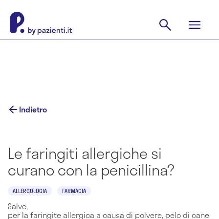
Indietro
Le faringiti allergiche si
curano con la penicillina?
ALLERGOLOGIA
FARMACIA
Salve,
per la faringite allergica a causa di polvere, pelo di cane