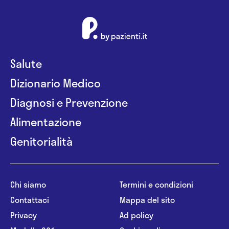
Salute
Dizionario Medico
Diagnosi e Prevenzione
Alimentazione
Genitorialità
Chi siamo
Termini e condizioni
Contattaci
Mappa del sito
Privacy
Ad policy