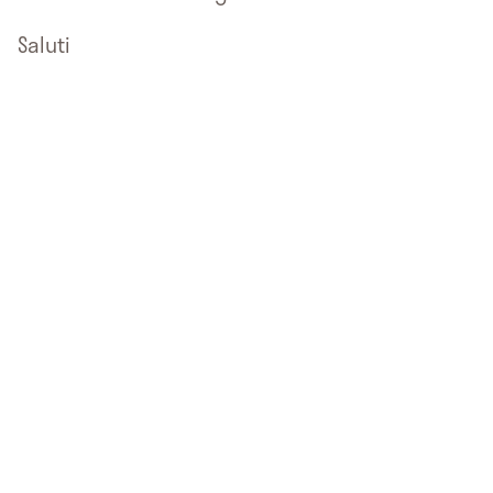
Saluti