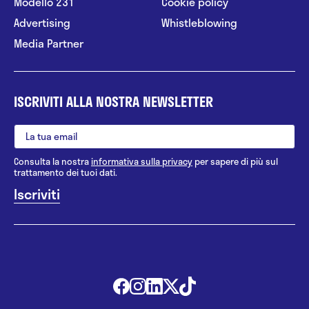
Modello 231
Cookie policy
Advertising
Whistleblowing
Media Partner
ISCRIVITI ALLA NOSTRA NEWSLETTER
Consulta la nostra
informativa sulla privacy
per sapere di più sul
trattamento dei tuoi dati.