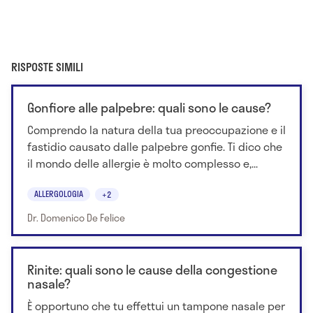
RISPOSTE SIMILI
Gonfiore alle palpebre: quali sono le cause?
Comprendo la natura della tua preoccupazione e il
fastidio causato dalle palpebre gonfie. Ti dico che
il mondo delle allergie è molto complesso e,...
ALLERGOLOGIA
+2
Dr. Domenico De Felice
Rinite: quali sono le cause della congestione
nasale?
È opportuno che tu effettui un tampone nasale per