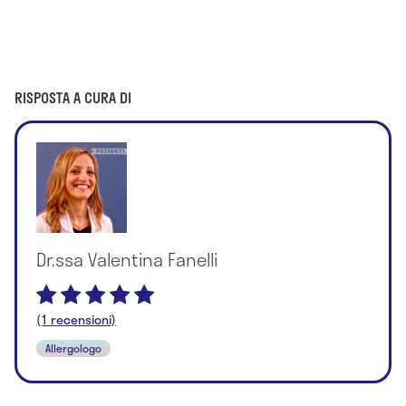
RISPOSTA A CURA DI
Dr.ssa Valentina Fanelli
(1 recensioni)
Allergologo