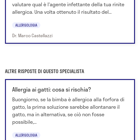
valutare qual è l'agente infettante della tua rinite
allergica. Una volta ottenuto il risultato del...
ALLERGOLOGIA
Dr. Marco Castellazzi
ALTRE RISPOSTE DI QUESTO SPECIALISTA
Allergia ai gatti: cosa si rischia?
Buongiorno, se la bimba è allergica alla forfora di
gatto, la prima soluzione sarebbe allontanare il
gatto, ma in alternativa, se ciò non fosse
possibile,...
ALLERGOLOGIA