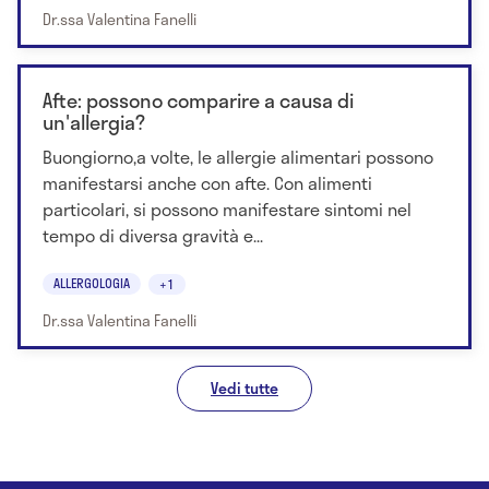
Dr.ssa Valentina Fanelli
Afte: possono comparire a causa di
un'allergia?
Buongiorno,a volte, le allergie alimentari possono
manifestarsi anche con afte. Con alimenti
particolari, si possono manifestare sintomi nel
tempo di diversa gravità e...
ALLERGOLOGIA
+1
Dr.ssa Valentina Fanelli
Vedi tutte