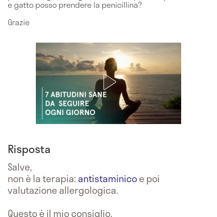
e gatto posso prendere la penicillina?
Grazie
Risposta
Salve,
non è la terapia:
antistaminico
e poi
valutazione allergologica.
Questo è il mio consiglio.