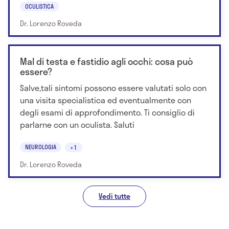
OCULISTICA
Dr. Lorenzo Roveda
Mal di testa e fastidio agli occhi: cosa può
essere?
Salve,tali sintomi possono essere valutati solo con
una visita specialistica ed eventualmente con
degli esami di approfondimento. Ti consiglio di
parlarne con un oculista. Saluti
NEUROLOGIA
+1
Dr. Lorenzo Roveda
Vedi tutte