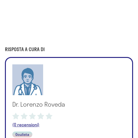
RISPOSTA A CURA DI
Dr. Lorenzo Roveda
(0 recensioni)
Oculista