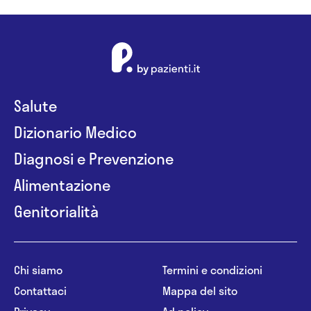
Salute
Dizionario Medico
Diagnosi e Prevenzione
Alimentazione
Genitorialità
Chi siamo
Termini e condizioni
Contattaci
Mappa del sito