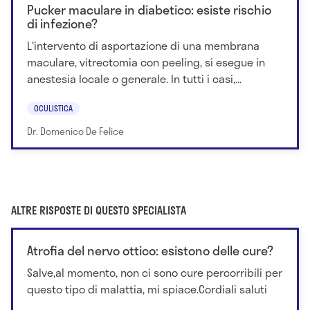
Pucker maculare in diabetico: esiste rischio
di infezione?
L'intervento di asportazione di una membrana
maculare, vitrectomia con peeling, si esegue in
anestesia locale o generale. In tutti i casi,...
OCULISTICA
Dr. Domenico De Felice
ALTRE RISPOSTE DI QUESTO SPECIALISTA
Atrofia del nervo ottico: esistono delle cure?
Salve,al momento, non ci sono cure percorribili per
questo tipo di malattia, mi spiace.Cordiali saluti