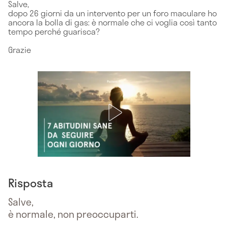
Salve,
dopo 26 giorni da un intervento per un foro maculare ho
ancora la bolla di gas: è normale che ci voglia così tanto
tempo perché guarisca?
Grazie
Risposta
Salve,
è normale, non preoccuparti.