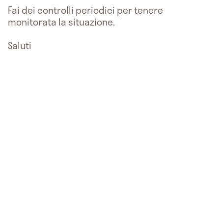
Fai dei controlli periodici per tenere
monitorata la situazione.
Saluti