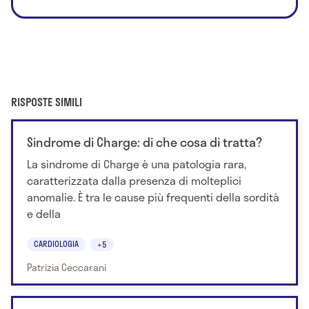
RISPOSTE SIMILI
Sindrome di Charge: di che cosa di tratta?
La sindrome di Charge è una patologia rara,
caratterizzata dalla presenza di molteplici
anomalie. È tra le cause più frequenti della sordità
e della
CARDIOLOGIA
+5
Patrizia Ceccarani