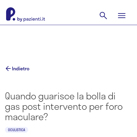
Indietro
Quando guarisce la bolla di
gas post intervento per foro
maculare?
OCULISTICA