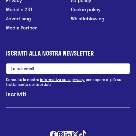
Privacy
Ad policy
Modello 231
Cookie policy
Advertising
Whistleblowing
Media Partner
ISCRIVITI ALLA NOSTRA NEWSLETTER
Consulta la nostra
informativa sulla privacy
per sapere di più sul
trattamento dei tuoi dati.