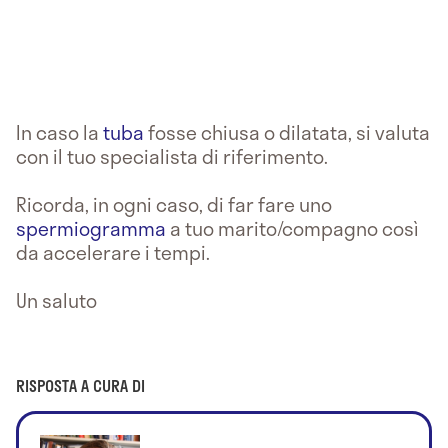
In caso la
tuba
fosse chiusa o dilatata, si valuta
con il tuo specialista di riferimento.
Ricorda, in ogni caso, di far fare uno
spermiogramma
a tuo marito/compagno così
da accelerare i tempi.
Un saluto
RISPOSTA A CURA DI