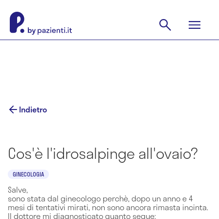
Indietro
Cos'è l'idrosalpinge all'ovaio?
GINECOLOGIA
Salve,
sono stata dal ginecologo perchè, dopo un anno e 4
mesi di tentativi mirati, non sono ancora rimasta incinta.
Il dottore mi diagnosticato quanto segue: