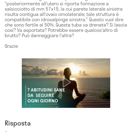
"posteriormente all'utero si riporta formazione a
salsicciotto di mm 57x15, la cui parete laterale sinistra
risulta contigua all'ovaio omolaterale; tale struttura è
compatibile con idrosalpinge sinistra." Questo vuol dire
che sono fertile al 50%. Questa tuba va drenata? Si lascia
così? Va asportata? Potrebbe essere qualcos'altro di
brutto? Può danneggiare l'altra?
Grazie
Risposta