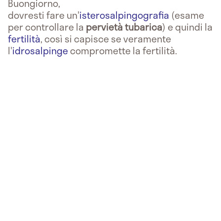
Buongiorno,
dovresti fare un'
isterosalpingografia
(esame
per controllare la
pervietà tubarica
) e quindi la
fertilità
, così si capisce se veramente
l'
idrosalpinge
compromette la fertilità.