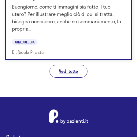
Buongiorno, come ti immagini sia fatto il tuo
utero? Per illustrare meglio ciò di cui si tratta,
bisogna conoscere, anche se sommariamente, la
propria...
GINECOLOGIA
Dr. Nicola Pirastu
Vedi tutte