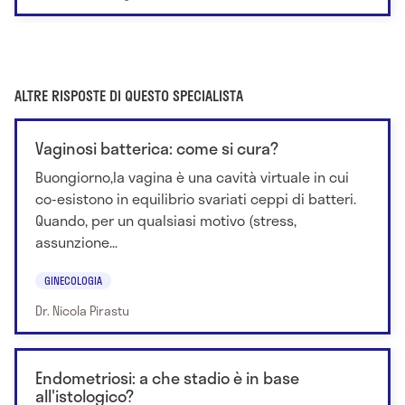
ALTRE RISPOSTE DI QUESTO SPECIALISTA
Vaginosi batterica: come si cura?
Buongiorno,la vagina è una cavità virtuale in cui
co-esistono in equilibrio svariati ceppi di batteri.
Quando, per un qualsiasi motivo (stress,
assunzione...
GINECOLOGIA
Dr. Nicola Pirastu
Endometriosi: a che stadio è in base
all'istologico?