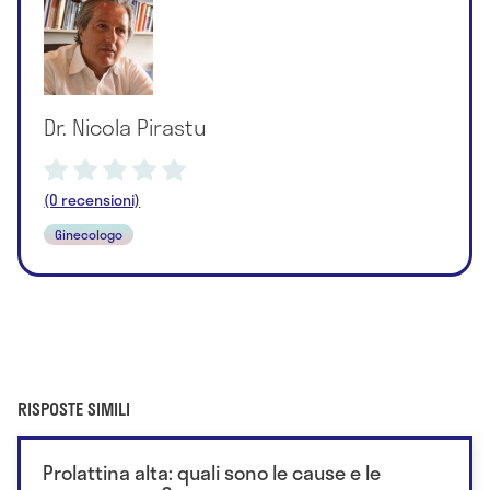
Dr. Nicola Pirastu
(0 recensioni)
Ginecologo
RISPOSTE SIMILI
Prolattina alta: quali sono le cause e le