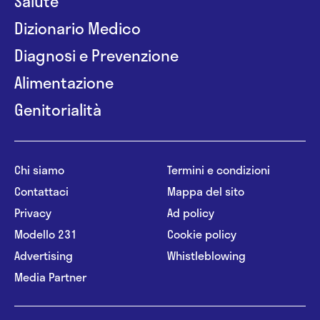
Salute
Dizionario Medico
Diagnosi e Prevenzione
Alimentazione
Genitorialità
Chi siamo
Termini e condizioni
Contattaci
Mappa del sito
Privacy
Ad policy
Modello 231
Cookie policy
Advertising
Whistleblowing
Media Partner