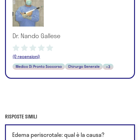
Dr. Nando Gallese
(0 recensioni)
Medico Di Pronto Soccorso
Chirurgo Generale
+3
RISPOSTE SIMILI
Edema periscrotale: qual è la causa?