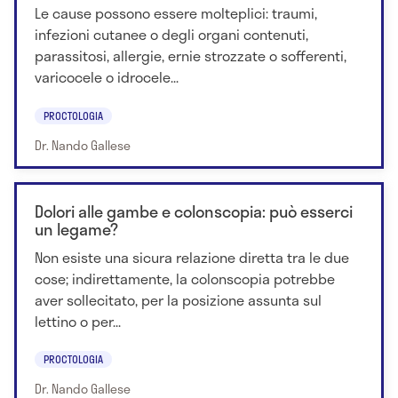
Le cause possono essere molteplici: traumi,
infezioni cutanee o degli organi contenuti,
parassitosi, allergie, ernie strozzate o sofferenti,
varicocele o idrocele...
PROCTOLOGIA
Dr. Nando Gallese
Dolori alle gambe e colonscopia: può esserci
un legame?
Non esiste una sicura relazione diretta tra le due
cose; indirettamente, la colonscopia potrebbe
aver sollecitato, per la posizione assunta sul
lettino o per...
PROCTOLOGIA
Dr. Nando Gallese