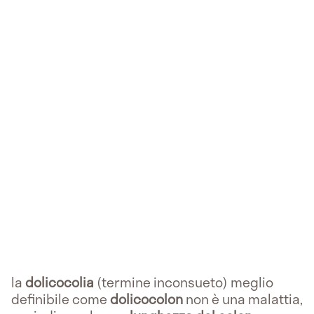
la
dolicocolia
(termine inconsueto) meglio
definibile come
dolicocolon
non è una malattia,