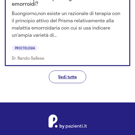
emorroidi?
Buongiorno,non esiste un razionale di terapia con
il principio attivo del Prisma relativamente alla
malattia emorroidaria con cui si usa indicare
un'ampia varietà di...
PROCTOLOGIA
Dr. Nando Gallese
Vedi tutte