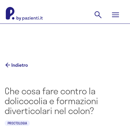
Indietro
Che cosa fare contro la
dolicocolia e formazioni
diverticolari nel colon?
PROCTOLOGIA