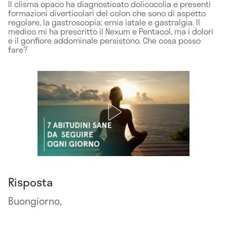
Il clisma opaco ha diagnosticato dolicocolia e presenti
formazioni diverticolari del colon che sono di aspetto
regolare, la gastroscopia: ernia iatale e gastralgia. Il
medico mi ha prescritto il Nexum e Pentacol, ma i dolori
e il gonfiore addominale persistono. Che cosa posso
fare?
Risposta
Buongiorno,