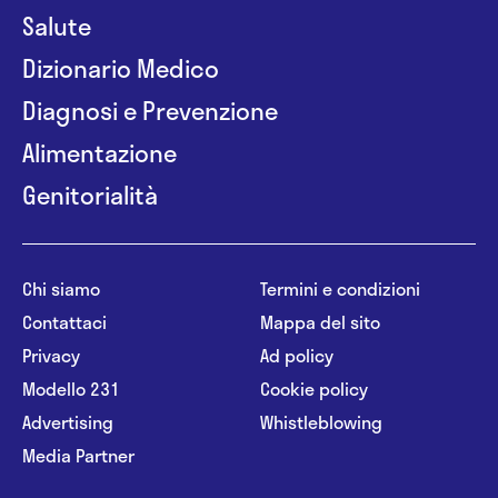
Salute
Dizionario Medico
Diagnosi e Prevenzione
Alimentazione
Genitorialità
Chi siamo
Termini e condizioni
Contattaci
Mappa del sito
Privacy
Ad policy
Modello 231
Cookie policy
Advertising
Whistleblowing
Media Partner