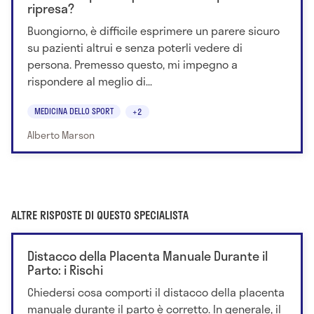
ripresa?
Buongiorno, è difficile esprimere un parere sicuro
su pazienti altrui e senza poterli vedere di
persona. Premesso questo, mi impegno a
rispondere al meglio di...
MEDICINA DELLO SPORT
+2
Alberto Marson
ALTRE RISPOSTE DI QUESTO SPECIALISTA
Distacco della Placenta Manuale Durante il
Parto: i Rischi
Chiedersi cosa comporti il distacco della placenta
manuale durante il parto è corretto. In generale, il