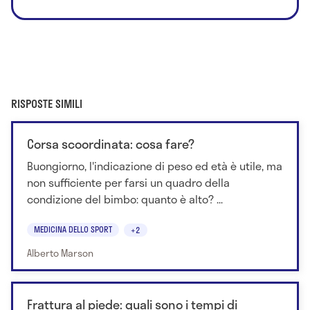
RISPOSTE SIMILI
Corsa scoordinata: cosa fare?
Buongiorno, l'indicazione di peso ed età è utile, ma
non sufficiente per farsi un quadro della
condizione del bimbo: quanto è alto? ...
MEDICINA DELLO SPORT
+2
Alberto Marson
Frattura al piede: quali sono i tempi di