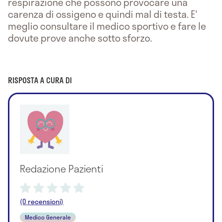
respirazione che possono provocare una
carenza di ossigeno e quindi mal di testa. E'
meglio consultare il medico sportivo e fare le
dovute prove anche sotto sforzo.
RISPOSTA A CURA DI
Redazione Pazienti
(0 recensioni)
Medico Generale