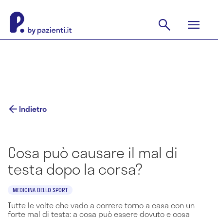
Indietro
Cosa può causare il mal di
testa dopo la corsa?
MEDICINA DELLO SPORT
Tutte le volte che vado a correre torno a casa con un
forte mal di testa: a cosa può essere dovuto e cosa