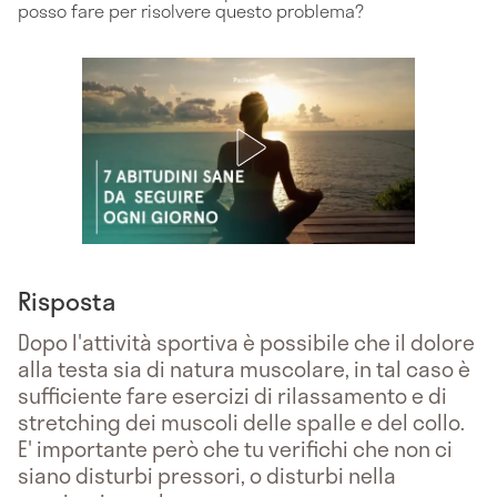
posso fare per risolvere questo problema?
Risposta
Dopo l'attività sportiva è possibile che il dolore
alla testa sia di natura muscolare, in tal caso è
sufficiente fare esercizi di rilassamento e di
stretching dei muscoli delle spalle e del collo.
E' importante però che tu verifichi che non ci
siano disturbi pressori, o disturbi nella