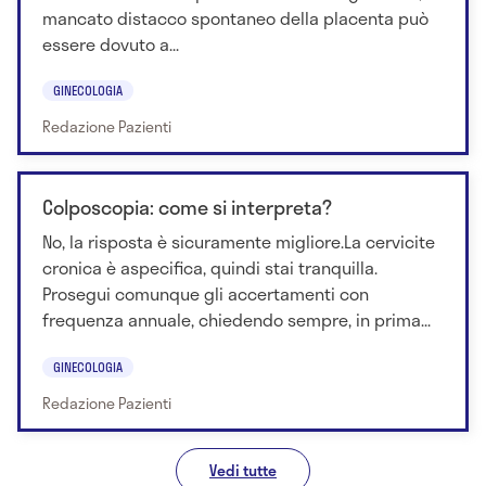
mancato distacco spontaneo della placenta può
essere dovuto a...
GINECOLOGIA
Redazione Pazienti
Colposcopia: come si interpreta?
No, la risposta è sicuramente migliore.La cervicite
cronica è aspecifica, quindi stai tranquilla.
Prosegui comunque gli accertamenti con
frequenza annuale, chiedendo sempre, in prima...
GINECOLOGIA
Redazione Pazienti
Vedi tutte