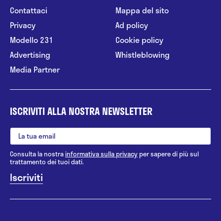
Contattaci
Mappa del sito
Privacy
Ad policy
Modello 231
Cookie policy
Advertising
Whistleblowing
Media Partner
ISCRIVITI ALLA NOSTRA NEWSLETTER
Consulta la nostra
informativa sulla privacy
per sapere di più sul
trattamento dei tuoi dati.