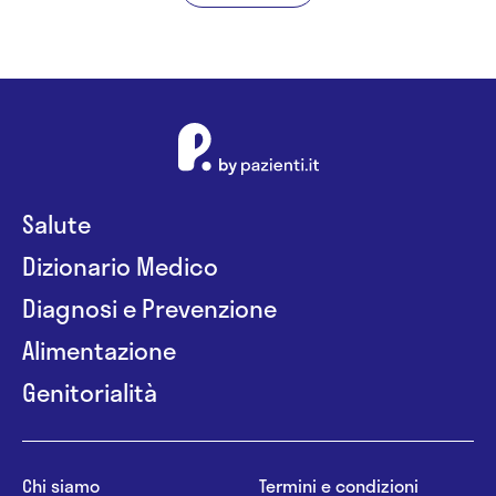
Salute
Dizionario Medico
Diagnosi e Prevenzione
Alimentazione
Genitorialità
Chi siamo
Termini e condizioni