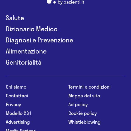
Salute
Dizionario Medico
Diagnosi e Prevenzione
Alimentazione
Genitorialità
Chi siamo
Termini e condizioni
Contattaci
Mappa del sito
Privacy
Ad policy
Modello 231
Cookie policy
Advertising
Whistleblowing
Media Partner