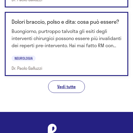
Dolori braccio, polso e dita: cosa può essere?
Buongiorno, purtroppo talvolta gli esiti degli
interventi chirurgici possono essere più invalidanti
dei reperti pre-intervento. Hai mai fatto RM con...
NEUROLOGIA
Dr. Paolo Galluzzi
Vedi tutte