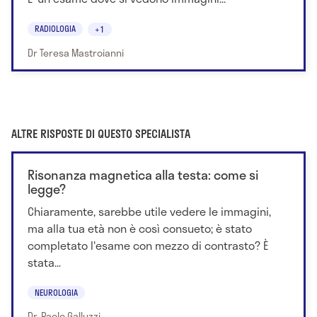
RADIOLOGIA
+1
Dr Teresa Mastroianni
ALTRE RISPOSTE DI QUESTO SPECIALISTA
Risonanza magnetica alla testa: come si
legge?
Chiaramente, sarebbe utile vedere le immagini,
ma alla tua età non è così consueto; è stato
completato l'esame con mezzo di contrasto? È
stata...
NEUROLOGIA
Dr. Paolo Galluzzi