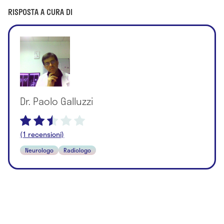
RISPOSTA A CURA DI
Dr. Paolo Galluzzi
(1 recensioni)
Neurologo
Radiologo