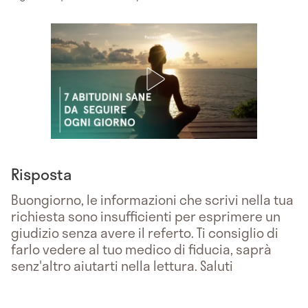
Risposta
Buongiorno, le informazioni che scrivi nella tua
richiesta sono insufficienti per esprimere un
giudizio senza avere il referto. Ti consiglio di
farlo vedere al tuo medico di fiducia, saprà
senz'altro aiutarti nella lettura. Saluti