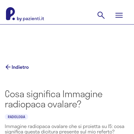
Indietro
Cosa significa Immagine
radiopaca ovalare?
RADIOLOGIA
Immagine radiopaca ovalare che si proietta su l5: cosa
significa questa dicitura presente sul mio referto?