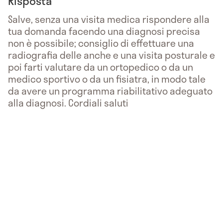
Risposta
Salve, senza una visita medica rispondere alla
tua domanda facendo una diagnosi precisa
non è possibile; consiglio di effettuare una
radiografia delle anche e una visita posturale e
poi farti valutare da un ortopedico o da un
medico sportivo o da un fisiatra, in modo tale
da avere un programma riabilitativo adeguato
alla diagnosi. Cordiali saluti