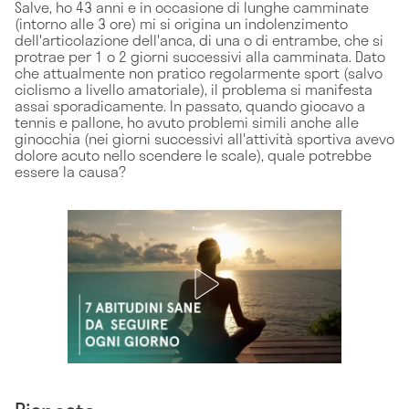
Salve, ho 43 anni e in occasione di lunghe camminate
(intorno alle 3 ore) mi si origina un indolenzimento
dell'articolazione dell'anca, di una o di entrambe, che si
protrae per 1 o 2 giorni successivi alla camminata. Dato
che attualmente non pratico regolarmente sport (salvo
ciclismo a livello amatoriale), il problema si manifesta
assai sporadicamente. In passato, quando giocavo a
tennis e pallone, ho avuto problemi simili anche alle
ginocchia (nei giorni successivi all'attività sportiva avevo
dolore acuto nello scendere le scale), quale potrebbe
essere la causa?