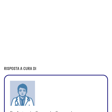
RISPOSTA A CURA DI