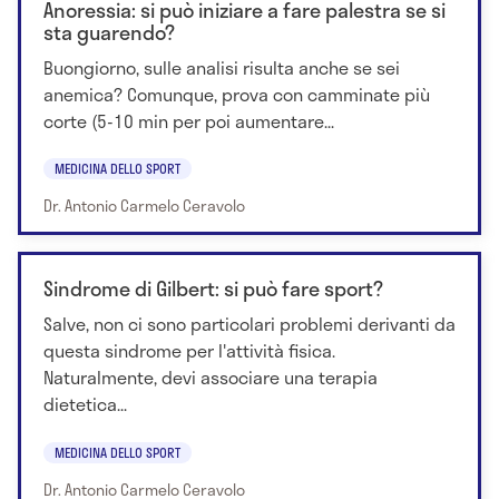
Anoressia: si può iniziare a fare palestra se si
sta guarendo?
Buongiorno, sulle analisi risulta anche se sei
anemica? Comunque, prova con camminate più
corte (5-10 min per poi aumentare...
MEDICINA DELLO SPORT
Dr. Antonio Carmelo Ceravolo
Sindrome di Gilbert: si può fare sport?
Salve, non ci sono particolari problemi derivanti da
questa sindrome per l'attività fisica.
Naturalmente, devi associare una terapia
dietetica...
MEDICINA DELLO SPORT
Dr. Antonio Carmelo Ceravolo