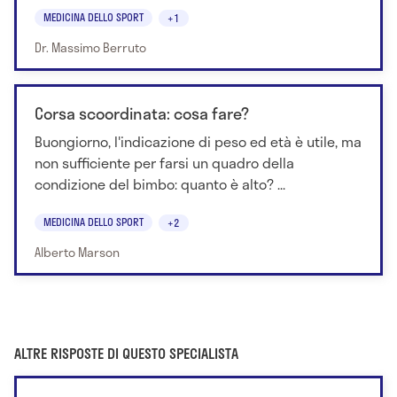
MEDICINA DELLO SPORT
+1
Dr. Massimo Berruto
Corsa scoordinata: cosa fare?
Buongiorno, l'indicazione di peso ed età è utile, ma
non sufficiente per farsi un quadro della
condizione del bimbo: quanto è alto? ...
MEDICINA DELLO SPORT
+2
Alberto Marson
ALTRE RISPOSTE DI QUESTO SPECIALISTA