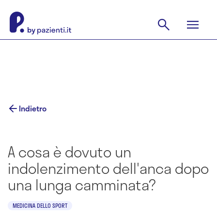
Indietro
A cosa è dovuto un
indolenzimento dell'anca dopo
una lunga camminata?
MEDICINA DELLO SPORT