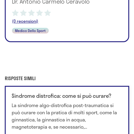
Dr. Antonio Carmelo Ceravolo
(0 recensioni)
Medico Dello Sport
RISPOSTE SIMILI
Sindrome distrofica: come si può curare?
La sindrome algo-distrofica post-traumatica si
può curare con la pratica di molti sport, come la
ginnastica, la ginnastica in acqua,
magnetoterapia e, se necessario,...