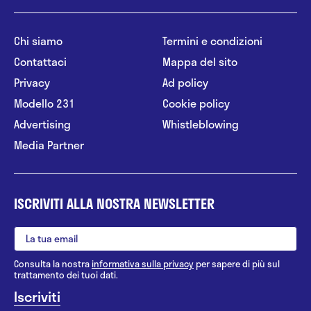
Chi siamo
Termini e condizioni
Contattaci
Mappa del sito
Privacy
Ad policy
Modello 231
Cookie policy
Advertising
Whistleblowing
Media Partner
ISCRIVITI ALLA NOSTRA NEWSLETTER
Consulta la nostra
informativa sulla privacy
per sapere di più sul
trattamento dei tuoi dati.