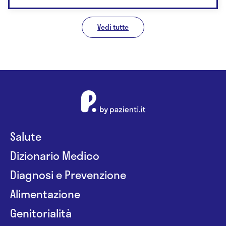
Vedi tutte
Salute
Dizionario Medico
Diagnosi e Prevenzione
Alimentazione
Genitorialità