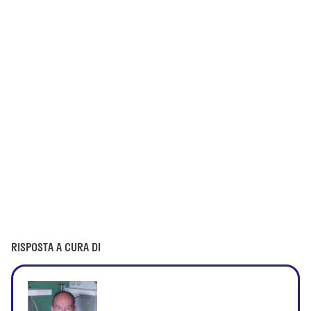
RISPOSTA A CURA DI