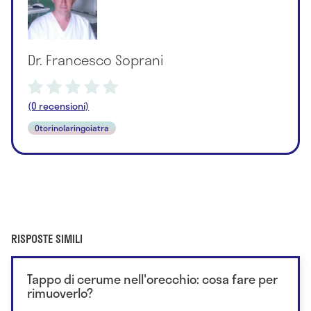
Dr. Francesco Soprani
(0 recensioni)
Otorinolaringoiatra
RISPOSTE SIMILI
Tappo di cerume nell'orecchio: cosa fare per
rimuoverlo?