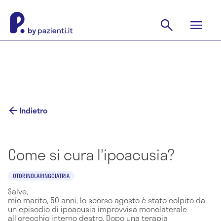
Indietro
Come si cura l'ipoacusia?
OTORINOLARINGOIATRIA
Salve,
mio marito, 50 anni, lo scorso agosto è stato colpito da
un episodio di ipoacusia improvvisa monolaterale
all'orecchio interno destro. Dopo una terapia