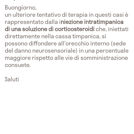
Buongiorno,
un ulteriore tentativo di terapia in questi casi è
rappresentato dalla i
niezione intratimpanica
di una soluzione di corticosteroidi
che, iniettati
direttamente nella cassa timpanica, si
possono diffondere all'orecchio interno (sede
del danno neurosensoriale) in una percentuale
maggiore rispetto alle vie di somministrazione
consuete.
Saluti