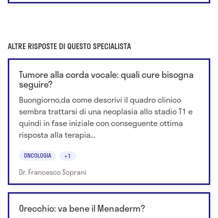
ALTRE RISPOSTE DI QUESTO SPECIALISTA
Tumore alla corda vocale: quali cure bisogna
seguire?
Buongiorno,da come descrivi il quadro clinico
sembra trattarsi di una neoplasia allo stadio T1 e
quindi in fase iniziale con conseguente ottima
risposta alla terapia...
ONCOLOGIA
+1
Dr. Francesco Soprani
Orecchio: va bene il Menaderm?