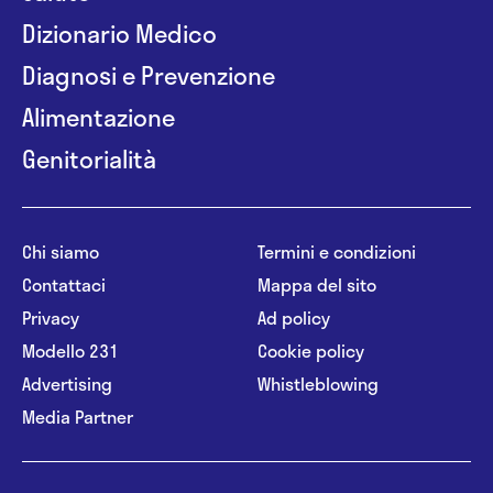
Dizionario Medico
Diagnosi e Prevenzione
Alimentazione
Genitorialità
Chi siamo
Termini e condizioni
Contattaci
Mappa del sito
Privacy
Ad policy
Modello 231
Cookie policy
Advertising
Whistleblowing
Media Partner