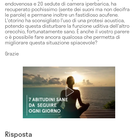
endovenosa e 20 sedute di camera iperbarica, ha
recuperato pochissimo (sente dei suoni ma non decifra
le parole) e permane inoltre un fastidioso acufene.
L'otorino ha sconsigliato l'uso di una protesi acustica,
potendo questa disturbare la funzione uditiva dell'altro
orecchio, fortunatamente sano. È anche il vostro parere
o è possibile fare ancora qualcosa che permetta di
migliorare questa situazione spiacevole?
Grazie
Risposta