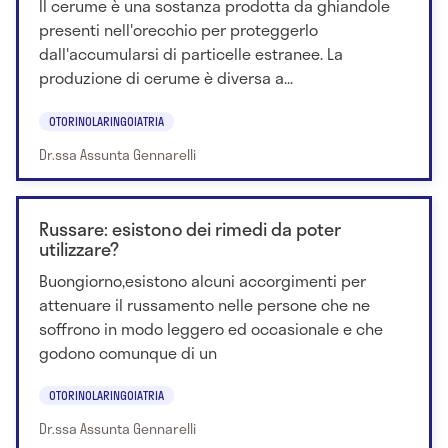
Il cerume è una sostanza prodotta da ghiandole
presenti nell'orecchio per proteggerlo
dall'accumularsi di particelle estranee. La
produzione di cerume è diversa a...
OTORINOLARINGOIATRIA
Dr.ssa Assunta Gennarelli
Russare: esistono dei rimedi da poter
utilizzare?
Buongiorno,esistono alcuni accorgimenti per
attenuare il russamento nelle persone che ne
soffrono in modo leggero ed occasionale e che
godono comunque di un
OTORINOLARINGOIATRIA
Dr.ssa Assunta Gennarelli