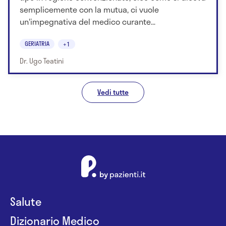
semplicemente con la mutua, ci vuole
un'impegnativa del medico curante...
GERIATRIA
+1
Dr. Ugo Teatini
Vedi tutte
Salute
Dizionario Medico