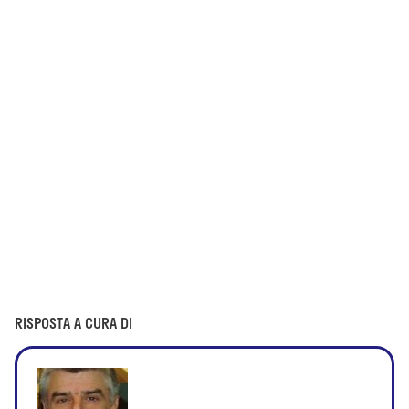
RISPOSTA A CURA DI