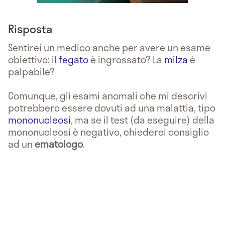
Risposta
Sentirei un medico anche per avere un esame
obiettivo: il
fegato
è ingrossato? La
milza
è
palpabile?
Comunque, gli esami anomali che mi descrivi
potrebbero essere dovuti ad una malattia, tipo
mononucleosi
, ma se il test (da eseguire) della
mononucleosi è negativo, chiederei consiglio
ad un
ematologo
.