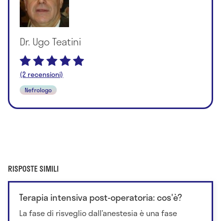
Dr. Ugo Teatini
(2 recensioni)
Nefrologo
RISPOSTE SIMILI
Terapia intensiva post-operatoria: cos'è?
La fase di risveglio dall’anestesia è una fase