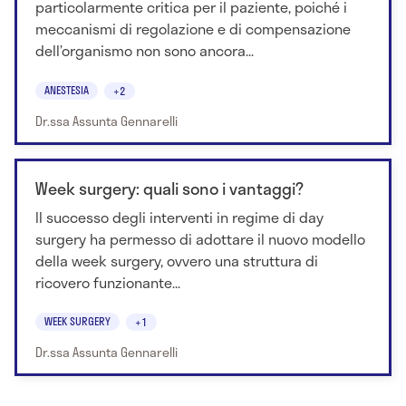
particolarmente critica per il paziente, poiché i
meccanismi di regolazione e di compensazione
dell’organismo non sono ancora...
ANESTESIA
+2
Dr.ssa Assunta Gennarelli
Week surgery: quali sono i vantaggi?
Il successo degli interventi in regime di day
surgery ha permesso di adottare il nuovo modello
della week surgery, ovvero una struttura di
ricovero funzionante...
WEEK SURGERY
+1
Dr.ssa Assunta Gennarelli