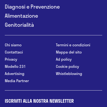
Diagnosi e Prevenzione
Alimentazione
Genitorialità
Chi siamo
Termini e condizioni
Contattaci
Mappa del sito
Privacy
Ad policy
Modello 231
Cookie policy
Advertising
Whistleblowing
Media Partner
ISCRIVITI ALLA NOSTRA NEWSLETTER