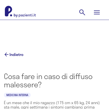
Indietro
Cosa fare in caso di diffuso
malessere?
MEDICINA INTERNA
É un mese che il mio ragazzo (175 cm x 65 kg, 24 anni)
sta male, ogni settimana i sintomi cambiano: prima