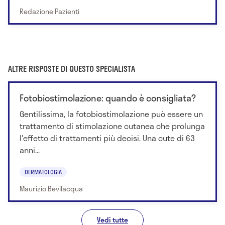
Redazione Pazienti
ALTRE RISPOSTE DI QUESTO SPECIALISTA
Fotobiostimolazione: quando è consigliata?
Gentilissima, la fotobiostimolazione può essere un
trattamento di stimolazione cutanea che prolunga
l'effetto di trattamenti più decisi. Una cute di 63
anni...
DERMATOLOGIA
Maurizio Bevilacqua
Vedi tutte