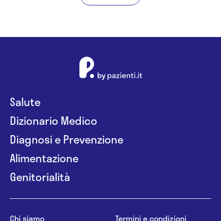
Salute
Dizionario Medico
Diagnosi e Prevenzione
Alimentazione
Genitorialità
Chi siamo
Termini e condizioni