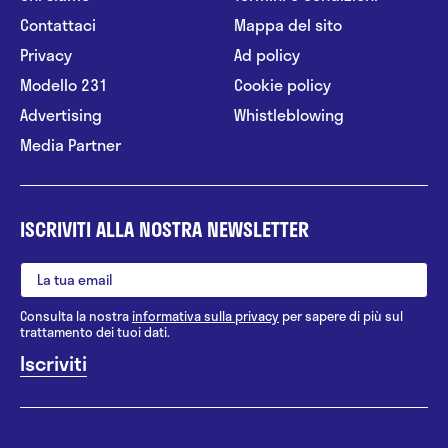
Contattaci
Mappa del sito
Privacy
Ad policy
Modello 231
Cookie policy
Advertising
Whistleblowing
Media Partner
ISCRIVITI ALLA NOSTRA NEWSLETTER
Consulta la nostra
informativa sulla privacy
per sapere di più sul
trattamento dei tuoi dati.