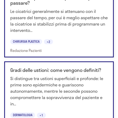
passare?
Le cicatrici generalmente si attenuano con il
passare del tempo, per cui è meglio aspettare che
la cicatrice si stabilizzi prima di programmare un
intervento...
CHIRURGIA PLASTICA
+2
Redazione Pazienti
Gradi delle ustioni: come vengono definiti?
Si distingue tra ustioni superficiali e profonde: le
prime sono epidermiche e guariscono
autonomamente, mentre le seconde possono
compromettere la sopravvivenza del paziente e
in...
DERMATOLOGIA
+1