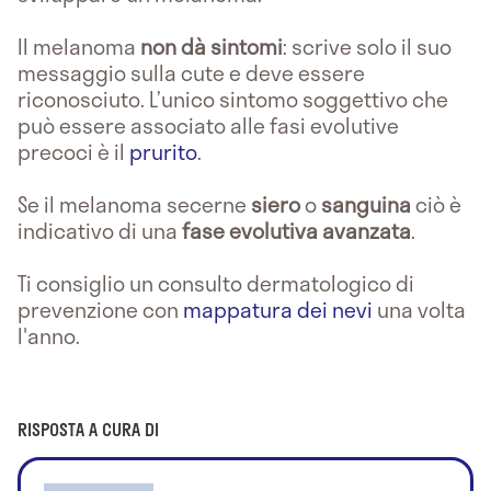
Il melanoma
non dà sintomi
: scrive solo il suo
messaggio sulla cute e deve essere
riconosciuto. L’unico sintomo soggettivo che
può essere associato alle fasi evolutive
precoci è il
prurito
.
Se il melanoma secerne
siero
o
sanguina
ciò è
indicativo di una
fase evolutiva avanzata
.
Ti consiglio un consulto dermatologico di
prevenzione con
mappatura dei nevi
una volta
l'anno.
RISPOSTA A CURA DI