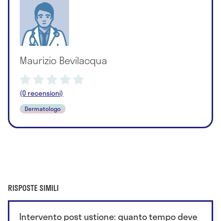
Maurizio Bevilacqua
(0 recensioni)
Dermatologo
RISPOSTE SIMILI
Intervento post ustione: quanto tempo deve