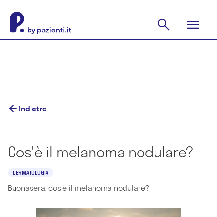
Indietro
Cos'è il melanoma nodulare?
DERMATOLOGIA
Buonasera, cos'è il melanoma nodulare?