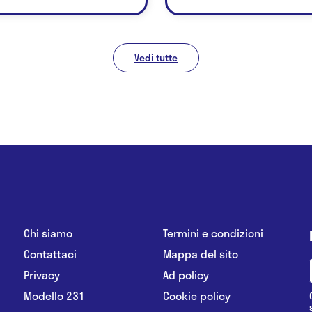
Vedi tutte
Chi siamo
Termini e condizioni
Contattaci
Mappa del sito
Privacy
Ad policy
Modello 231
Cookie policy