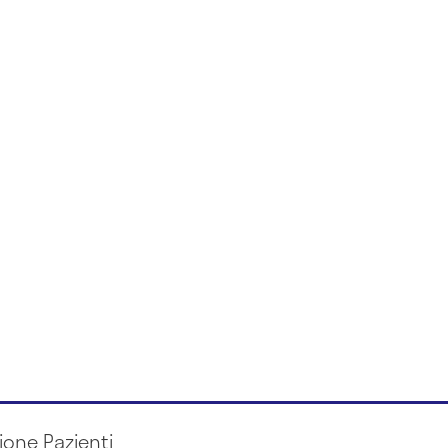
ione Pazienti