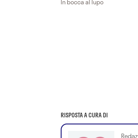
In bocca al lupo
RISPOSTA A CURA DI
Redaz