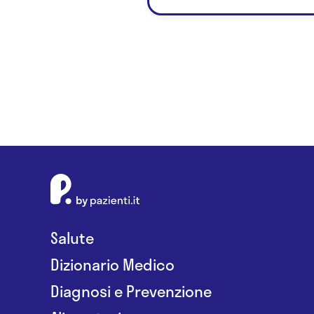
Salute
Dizionario Medico
Diagnosi e Prevenzione