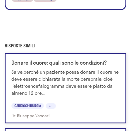
RISPOSTE SIMILI
Donare il cuore: quali sono le condizioni?
Salve,perché un paziente possa donare il cuore ne
deve essere dichiarata la morte cerebrale, cioè
l'elettroencefalogramma deve essere piatto da
almeno 12 ore,...
CARDIOCHIRURGIA
+1
Dr. Giuseppe Vaccari