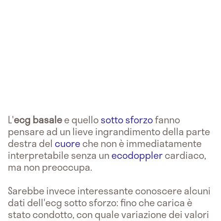
L'
ecg basale
e quello
sotto sforzo
fanno
pensare ad un lieve ingrandimento della parte
destra del
cuore
che non è immediatamente
interpretabile senza un
ecodoppler
cardiaco,
ma non preoccupa.
Sarebbe invece interessante conoscere alcuni
dati dell'ecg sotto sforzo: fino che carica è
stato condotto, con quale variazione dei valori