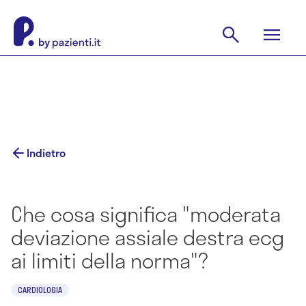
Indietro
Che cosa significa "moderata
deviazione assiale destra ecg
ai limiti della norma"?
CARDIOLOGIA