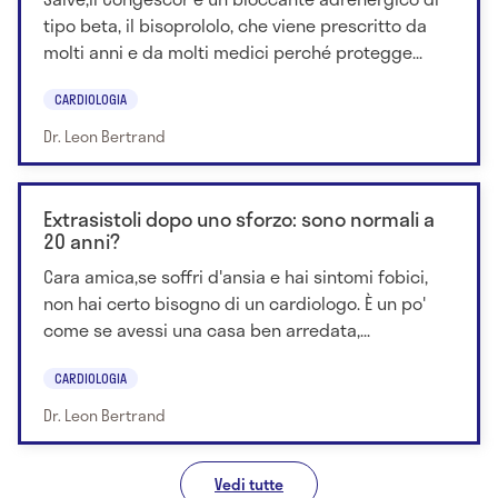
tipo beta, il bisoprololo, che viene prescritto da
molti anni e da molti medici perché protegge...
CARDIOLOGIA
Dr. Leon Bertrand
Extrasistoli dopo uno sforzo: sono normali a
20 anni?
Cara amica,se soffri d'ansia e hai sintomi fobici,
non hai certo bisogno di un cardiologo. È un po'
come se avessi una casa ben arredata,...
CARDIOLOGIA
Dr. Leon Bertrand
Vedi tutte