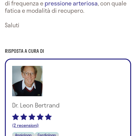
di frequenza e
pressione arteriosa
, con quale
fatica e modalità di recupero.
Saluti
RISPOSTA A CURA DI
Dr. Leon Bertrand
(2 recensioni)
Angiologo
Cardiologo