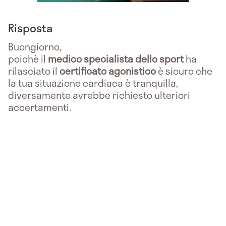
Risposta
Buongiorno,
poichè il
medico specialista dello sport
ha
rilasciato il
certificato agonistico
è sicuro che
la tua situazione cardiaca è tranquilla,
diversamente avrebbe richiesto ulteriori
accertamenti.