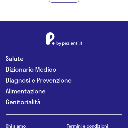
Salute
Dizionario Medico
Diagnosi e Prevenzione
Alimentazione
Genitorialità
Chi siamo
Termini e condizioni