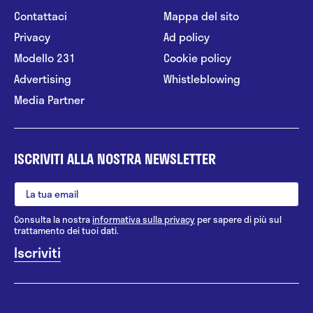
Contattaci
Mappa del sito
Privacy
Ad policy
Modello 231
Cookie policy
Advertising
Whistleblowing
Media Partner
ISCRIVITI ALLA NOSTRA NEWSLETTER
Consulta la nostra
informativa sulla privacy
per sapere di più sul
trattamento dei tuoi dati.