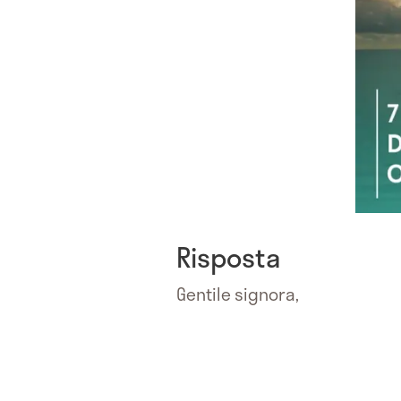
Risposta
Gentile signora,