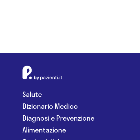
Salute
Dizionario Medico
Diagnosi e Prevenzione
Alimentazione