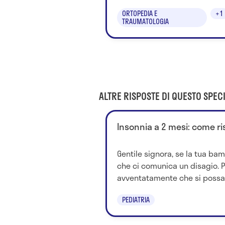
ORTOPEDIA E
+1
TRAUMATOLOGIA
ALTRE RISPOSTE DI QUESTO SPECI
Insonnia a 2 mesi: come ri
Gentile signora, se la tua ba
che ci comunica un disagio. 
avventatamente che si possa.
PEDIATRIA