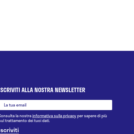
ISCRIVITI ALLA NOSTRA NEWSLETTER
Consulta la nostra
informativa sulla privacy
per sapere di più
sul trattamento dei tuoi dati.