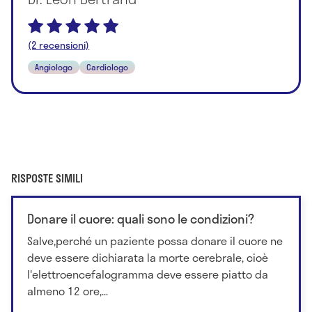
(2 recensioni)
Angiologo
Cardiologo
RISPOSTE SIMILI
Donare il cuore: quali sono le condizioni?
Salve,perché un paziente possa donare il cuore ne
deve essere dichiarata la morte cerebrale, cioè
l'elettroencefalogramma deve essere piatto da
almeno 12 ore,...