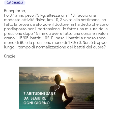
CARDIOLOGIA
Buongiorno,
ho 67 anni, peso 75 kg, altezza cm 170, faccio una
modesta attività fisica, km 10, 3 volte alla settimana, ho
fatto la prova da sforzo e il dottore mi ha detto che sono
predisposto per l'ipertensione. Ho fatto una misura della
pressione dopo 15 minuti avere fatto una corsa e i valori
erano 115/65, battiti 102. Di base, i battiti a riposo sono
meno di 60 e la pressione meno di 130/70. Non è troppo
lungo il tempo di normalizzazione dei battiti del cuore?
Grazie