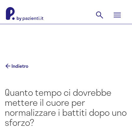
Indietro
Quanto tempo ci dovrebbe
mettere il cuore per
normalizzare i battiti dopo uno
sforzo?