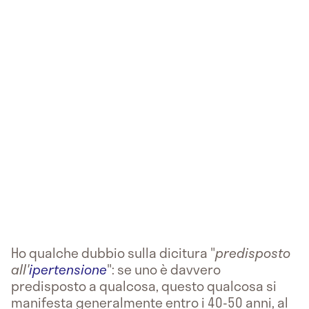
Ho qualche dubbio sulla dicitura "
predisposto
all'
ipertensione
": se uno è davvero
predisposto a qualcosa, questo qualcosa si
manifesta generalmente entro i 40-50 anni, al