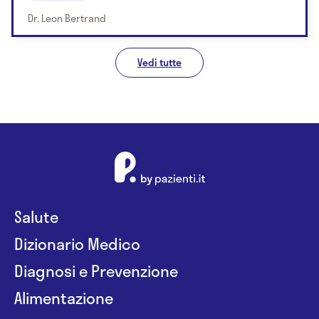
Dr. Leon Bertrand
Vedi tutte
Salute
Dizionario Medico
Diagnosi e Prevenzione
Alimentazione