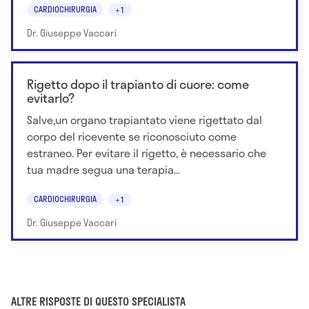
CARDIOCHIRURGIA
+1
Dr. Giuseppe Vaccari
Rigetto dopo il trapianto di cuore: come
evitarlo?
Salve,un organo trapiantato viene rigettato dal
corpo del ricevente se riconosciuto come
estraneo. Per evitare il rigetto, è necessario che
tua madre segua una terapia...
CARDIOCHIRURGIA
+1
Dr. Giuseppe Vaccari
ALTRE RISPOSTE DI QUESTO SPECIALISTA