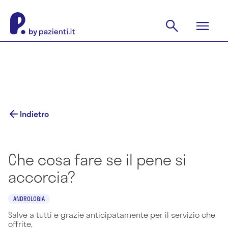
Indietro
Che cosa fare se il pene si
accorcia?
ANDROLOGIA
Salve a tutti e grazie anticipatamente per il servizio che
offrite,