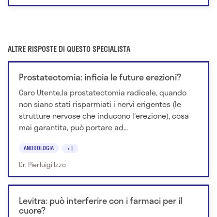
ALTRE RISPOSTE DI QUESTO SPECIALISTA
Prostatectomia: inficia le future erezioni?
Caro Utente,la prostatectomia radicale, quando
non siano stati risparmiati i nervi erigentes (le
strutture nervose che inducono l'erezione), cosa
mai garantita, può portare ad...
ANDROLOGIA
+1
Dr. Pierluigi Izzo
Levitra: può interferire con i farmaci per il
cuore?