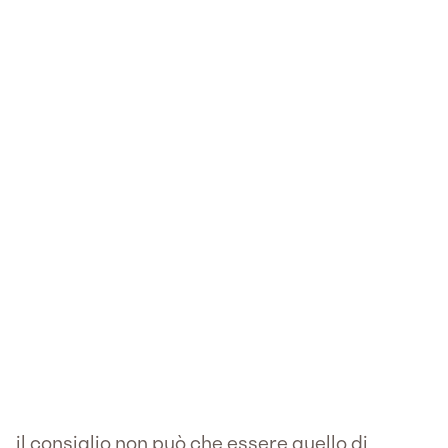
il consiglio non può che essere quello di