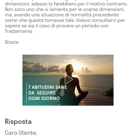
dimensioni, adesso lo farebbero per il motivo contrario.
Non sono uno che si lamenta per le scarse dimensioni,
ma, avendo una situazione di normalità precedente
vorrei che questa tornasse tale. Volevo consultarvi per
sapere se sia il caso di provare un periodo con
Tradamixina.
Grazie
Risposta
Caro Utente,