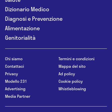
Dizionario Medico
Diagnosi e Prevenzione
Alimentazione
Genitorialità
Chi siamo
Termini e condizioni
Contattaci
Mappa del sito
Privacy
Ad policy
Modello 231
Cookie policy
Advertising
Whistleblowing
Media Partner