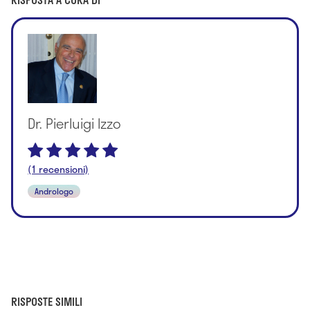
Dr. Pierluigi Izzo
(1 recensioni)
Andrologo
RISPOSTE SIMILI