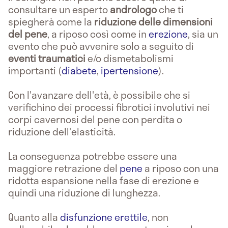
consultare un esperto
andrologo
che ti
spiegherà come la
riduzione delle dimensioni
del pene
, a riposo così come in
erezione
, sia un
evento che può avvenire solo a seguito di
eventi traumatici
e/o dismetabolismi
importanti (
diabete
,
ipertensione
).
Con l'avanzare dell'età, è possibile che si
verifichino dei processi fibrotici involutivi nei
corpi cavernosi del pene con perdita o
riduzione dell'elasticità.
La conseguenza potrebbe essere una
maggiore retrazione del
pene
a riposo con una
ridotta espansione nella fase di erezione e
quindi una riduzione di lunghezza.
Quanto alla
disfunzione erettile
, non