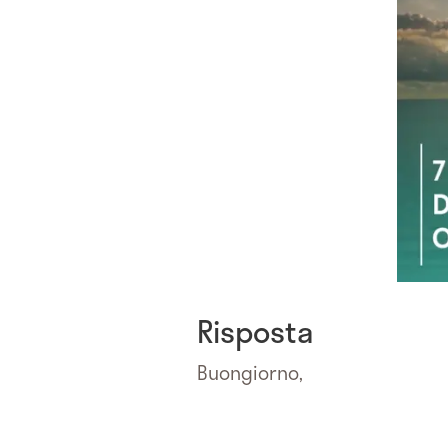
Risposta
Buongiorno,