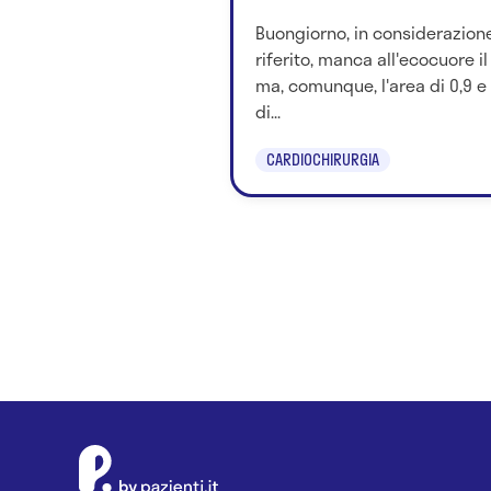
Buongiorno, in considerazione
riferito, manca all'ecocuore il
ma, comunque, l'area di 0,9 e
di...
CARDIOCHIRURGIA