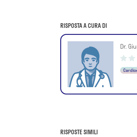
RISPOSTA A CURA DI
Dr. Gi
Cardio
RISPOSTE SIMILI