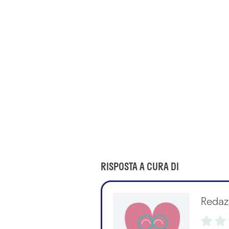
RISPOSTA A CURA DI
Redaz