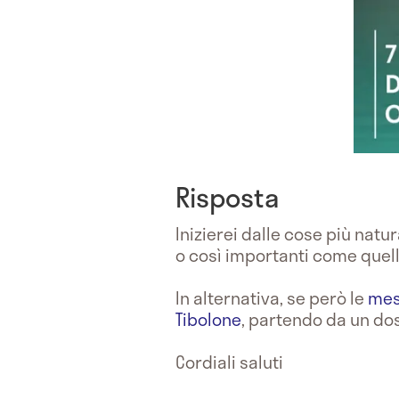
Risposta
Inizierei dalle cose più natur
o così importanti come quell
In alternativa, se però le
mes
Tibolone
, partendo da un do
Cordiali saluti