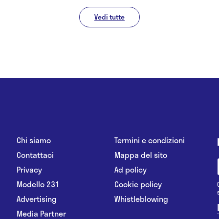
Vedi tutte
Chi siamo
Termini e condizioni
Contattaci
Mappa del sito
Privacy
Ad policy
Modello 231
Cookie policy
Advertising
Whistleblowing
Media Partner