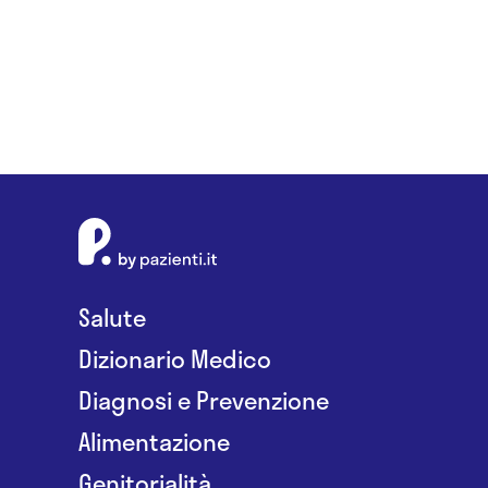
Salute
Dizionario Medico
Diagnosi e Prevenzione
Alimentazione
Genitorialità