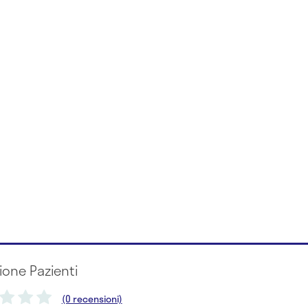
ione Pazienti
(0 recensioni)