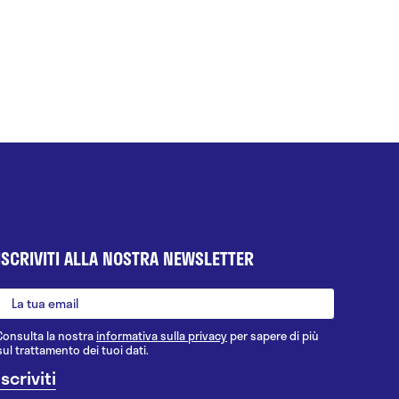
ISCRIVITI ALLA NOSTRA NEWSLETTER
Consulta la nostra
informativa sulla privacy
per sapere di più
sul trattamento dei tuoi dati.