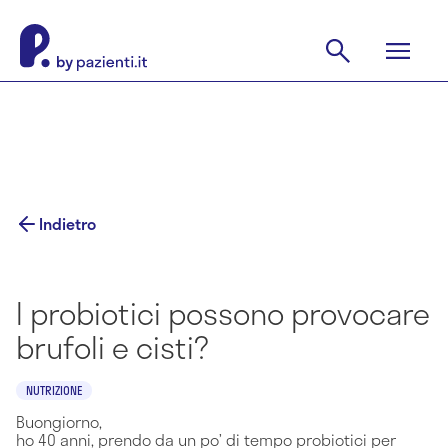
Indietro
I probiotici possono provocare
brufoli e cisti?
NUTRIZIONE
Buongiorno,
ho 40 anni, prendo da un po’ di tempo probiotici per