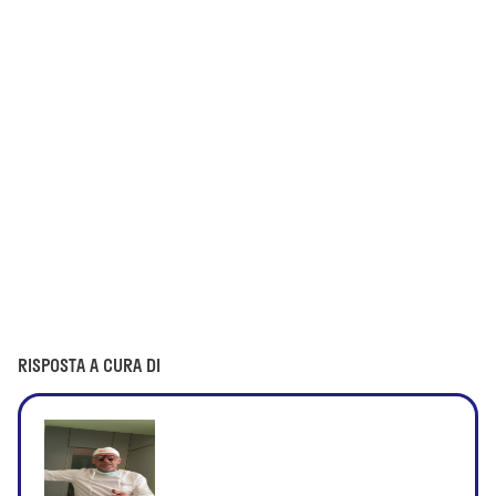
RISPOSTA A CURA DI