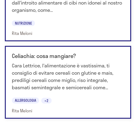
dall'introito alimentare di cibi non idonei al nostro
organismo, come...
NUTRIZIONE
Rita Meloni
Celiachia: cosa mangiare?
Cara Lettrice, l'alimentazione è vastissima, ti
consiglio di evitare cereali con glutine e mais,
prediligi cereali come miglio, riso integrale,
basmati semintegrale e semicereali come...
ALLERGOLOGIA
+2
Rita Meloni