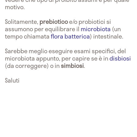
motivo.
Solitamente,
prebiotico
e/o probiotici si
assumono per equilibrare il
microbiota
(un
tempo chiamata
flora batterica
) intestinale.
Sarebbe meglio eseguire esami specifici, del
microbiota appunto, per capire se è in
disbiosi
(da correggere) o in
simbiosi
.
Saluti