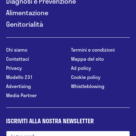
Diagnosi e Prevenzione
Alimentazione
Genitorialità
Chi siamo
Termini e condizioni
Contattaci
Mappa del sito
Privacy
Ad policy
Modello 231
Cookie policy
Advertising
Whistleblowing
Media Partner
ISCRIVITI ALLA NOSTRA NEWSLETTER