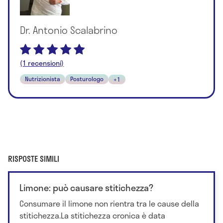
Dr. Antonio Scalabrino
(1 recensioni)
Nutrizionista
Posturologo
+1
RISPOSTE SIMILI
Limone: può causare stitichezza?
Consumare il limone non rientra tra le cause della
stitichezza.La stitichezza cronica è data