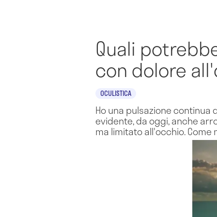
Quali potrebbe
con dolore all
OCULISTICA
Ho una pulsazione continua da
evidente, da oggi, anche arro
ma limitato all'occhio. Come