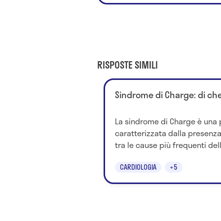
RISPOSTE SIMILI
Sindrome di Charge: di che
La sindrome di Charge è una p
caratterizzata dalla presenza
tra le cause più frequenti del
CARDIOLOGIA
+5