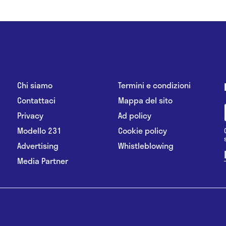
Chi siamo
Termini e condizioni
Contattaci
Mappa del sito
Privacy
Ad policy
Modello 231
Cookie policy
Advertising
Whistleblowing
Media Partner