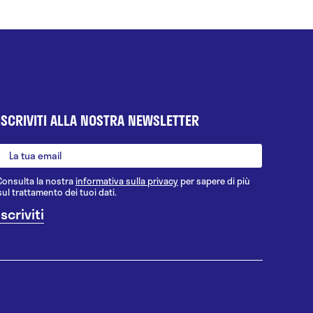
ISCRIVITI ALLA NOSTRA NEWSLETTER
Consulta la nostra
informativa sulla privacy
per sapere di più
sul trattamento dei tuoi dati.