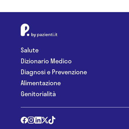
Salute
Dizionario Medico
Diagnosi e Prevenzione
Alimentazione
Genitorialità