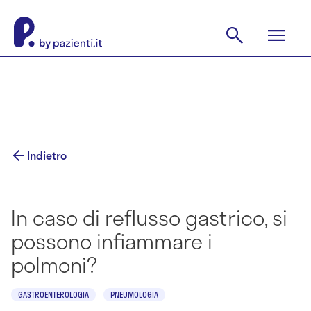
Indietro
In caso di reflusso gastrico, si
possono infiammare i
polmoni?
GASTROENTEROLOGIA
PNEUMOLOGIA