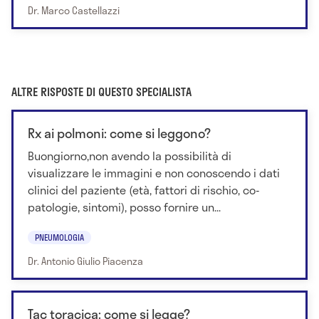
Dr. Marco Castellazzi
ALTRE RISPOSTE DI QUESTO SPECIALISTA
Rx ai polmoni: come si leggono?
Buongiorno,non avendo la possibilità di
visualizzare le immagini e non conoscendo i dati
clinici del paziente (età, fattori di rischio, co-
patologie, sintomi), posso fornire un...
PNEUMOLOGIA
Dr. Antonio Giulio Piacenza
Tac toracica: come si legge?