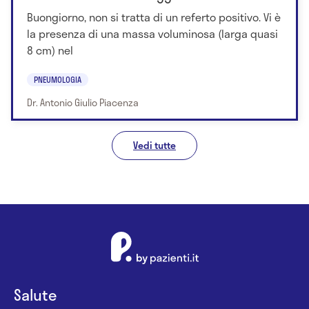
Buongiorno, non si tratta di un referto positivo. Vi è
la presenza di una massa voluminosa (larga quasi
8 cm) nel
PNEUMOLOGIA
Dr. Antonio Giulio Piacenza
Vedi tutte
Salute