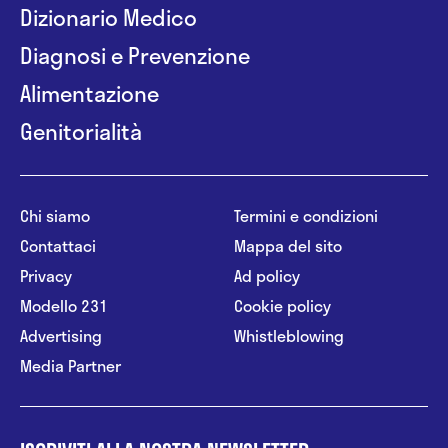
Dizionario Medico
Diagnosi e Prevenzione
Alimentazione
Genitorialità
Chi siamo
Termini e condizioni
Contattaci
Mappa del sito
Privacy
Ad policy
Modello 231
Cookie policy
Advertising
Whistleblowing
Media Partner