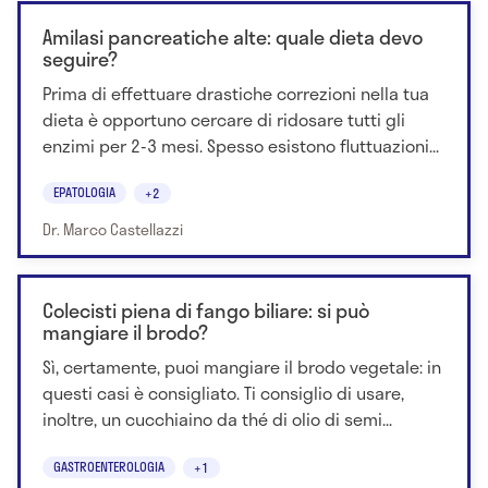
Amilasi pancreatiche alte: quale dieta devo
seguire?
Prima di effettuare drastiche correzioni nella tua
dieta è opportuno cercare di ridosare tutti gli
enzimi per 2-3 mesi. Spesso esistono fluttuazioni...
EPATOLOGIA
+2
Dr. Marco Castellazzi
Colecisti piena di fango biliare: si può
mangiare il brodo?
Sì, certamente, puoi mangiare il brodo vegetale: in
questi casi è consigliato. Ti consiglio di usare,
inoltre, un cucchiaino da thé di olio di semi...
GASTROENTEROLOGIA
+1