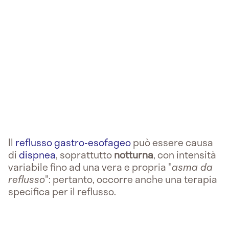
Il
reflusso gastro-esofageo
può essere causa
di
dispnea
, soprattutto
notturna
, con intensità
variabile fino ad una vera e propria "
asma da
reflusso
": pertanto, occorre anche una terapia
specifica per il reflusso.