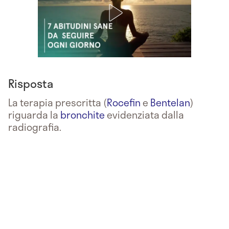
Risposta
La terapia prescritta (
Rocefin
e
Bentelan
)
riguarda la
bronchite
evidenziata dalla
radiografia.