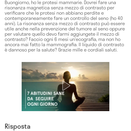
Buongiorno, ho le protesi mammarie. Dovrei fare una
risonanza magnetica senza mezzo di contrasto per
verificare che le protesi non abbiano perdite e
contemporaneamente fare un controllo del seno (ho 40
anni). La risonanza senza mezzo di contrasto può essere
utile anche nella prevenzione del tumore al seno oppure
per valutare quello devo farmi aggiungete il mezzo di
contrasto? Faccio ogni 6 mesi un'ecografia, ma non ho
ancora mai fatto la mammografia. Il liquido di contrasto
è dannoso per la salute? Grazie mille e cordiali saluti.
Risposta