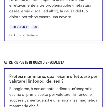
effettivamente altre problematiche (metastasi
ossee, ernie discali ed altro), la causa del tuo
dolore potrebbe essere una nevrite...
GINECOLOGIA
+3
Dr. Antonio De Serio
ALTRE RISPOSTE DI QUESTO SPECIALISTA
Protesi mammarie: quali esami effettuare per
valutare i linfonodi dei seni?
Buongiorno, è certamente indicata un'ecografia,
esame di prima scelta per valutare i linfonodi e,
successivamente, anche una risonanza magnetica
mammaria che è...