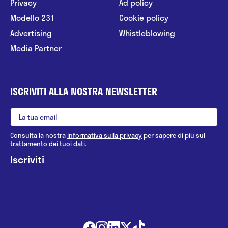
Privacy
Ad policy
Modello 231
Cookie policy
Advertising
Whistleblowing
Media Partner
ISCRIVITI ALLA NOSTRA NEWSLETTER
Consulta la nostra
informativa sulla privacy
per sapere di più sul
trattamento dei tuoi dati.