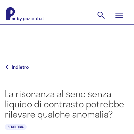
Indietro
La risonanza al seno senza
liquido di contrasto potrebbe
rilevare qualche anomalia?
SENOLOGIA