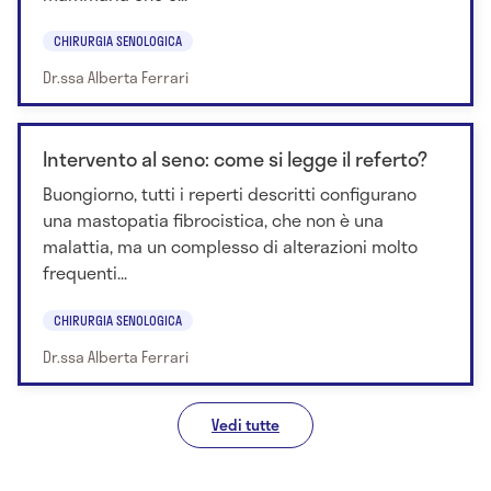
CHIRURGIA SENOLOGICA
Dr.ssa Alberta Ferrari
Intervento al seno: come si legge il referto?
Buongiorno, tutti i reperti descritti configurano
una mastopatia fibrocistica, che non è una
malattia, ma un complesso di alterazioni molto
frequenti...
CHIRURGIA SENOLOGICA
Dr.ssa Alberta Ferrari
Vedi tutte