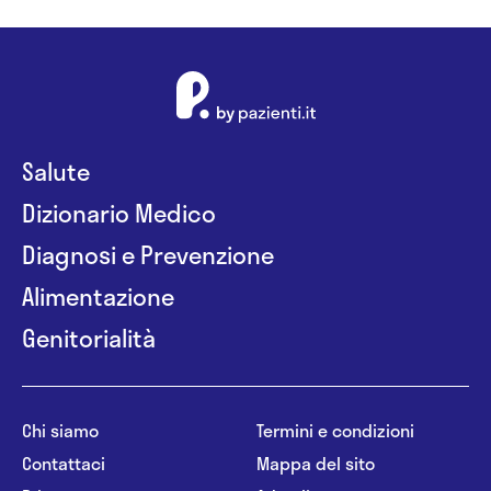
Salute
Dizionario Medico
Diagnosi e Prevenzione
Alimentazione
Genitorialità
Chi siamo
Termini e condizioni
Contattaci
Mappa del sito