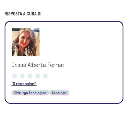
RISPOSTA A CURA DI
Dr.ssa Alberta Ferrari
(0 recensioni)
Chirurgo Senologico
Senologo