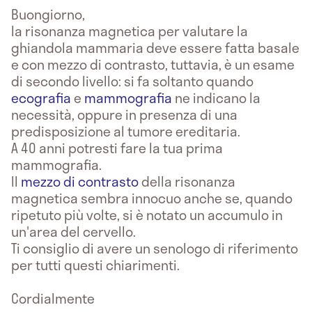
Buongiorno,
la risonanza magnetica per valutare la
ghiandola mammaria deve essere fatta basale
e con mezzo di contrasto, tuttavia, è un esame
di secondo livello: si fa soltanto quando
ecografia
e
mammografia
ne indicano la
necessità, oppure in presenza di una
predisposizione al tumore ereditaria.
A 40 anni potresti fare la tua prima
mammografia.
Il
mezzo di contrasto
della risonanza
magnetica sembra innocuo anche se, quando
ripetuto più volte, si è notato un accumulo in
un'area del cervello.
Ti consiglio di avere un senologo di riferimento
per tutti questi chiarimenti.
Cordialmente