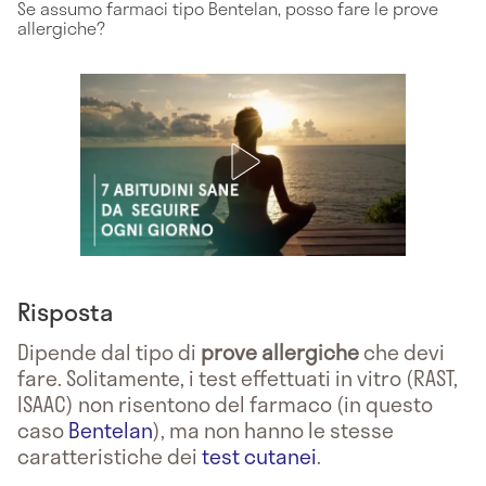
Se assumo farmaci tipo Bentelan, posso fare le prove
allergiche?
Risposta
Dipende dal tipo di
prove allergiche
che devi
fare. Solitamente, i test effettuati in vitro (RAST,
ISAAC) non risentono del farmaco (in questo
caso
Bentelan
), ma non hanno le stesse
caratteristiche dei
test cutanei
.