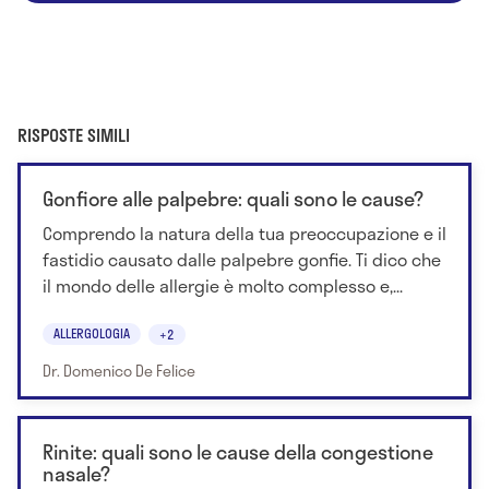
RISPOSTE SIMILI
Gonfiore alle palpebre: quali sono le cause?
Comprendo la natura della tua preoccupazione e il
fastidio causato dalle palpebre gonfie. Ti dico che
il mondo delle allergie è molto complesso e,...
ALLERGOLOGIA
+2
Dr. Domenico De Felice
Rinite: quali sono le cause della congestione
nasale?