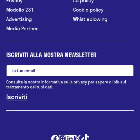
Privacy
Ad policy
Modello 231
Cookie policy
Advertising
Whistleblowing
Media Partner
ISCRIVITI ALLA NOSTRA NEWSLETTER
Consulta la nostra
informativa sulla privacy
per sapere di più sul
trattamento dei tuoi dati.