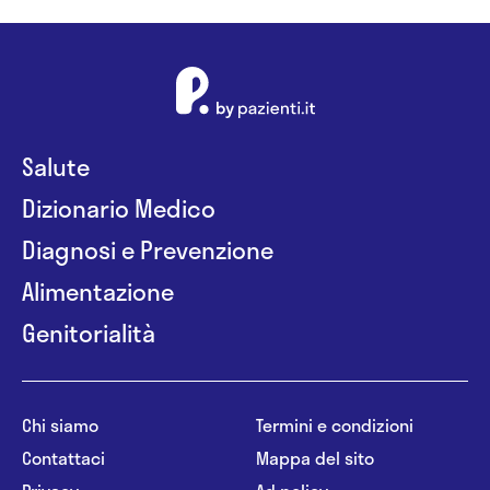
Salute
Dizionario Medico
Diagnosi e Prevenzione
Alimentazione
Genitorialità
Chi siamo
Termini e condizioni
Contattaci
Mappa del sito