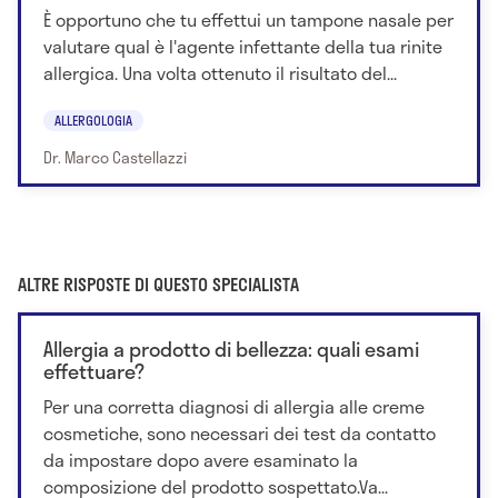
È opportuno che tu effettui un tampone nasale per
valutare qual è l'agente infettante della tua rinite
allergica. Una volta ottenuto il risultato del...
ALLERGOLOGIA
Dr. Marco Castellazzi
ALTRE RISPOSTE DI QUESTO SPECIALISTA
Allergia a prodotto di bellezza: quali esami
effettuare?
Per una corretta diagnosi di allergia alle creme
cosmetiche, sono necessari dei test da contatto
da impostare dopo avere esaminato la
composizione del prodotto sospettato.Va...