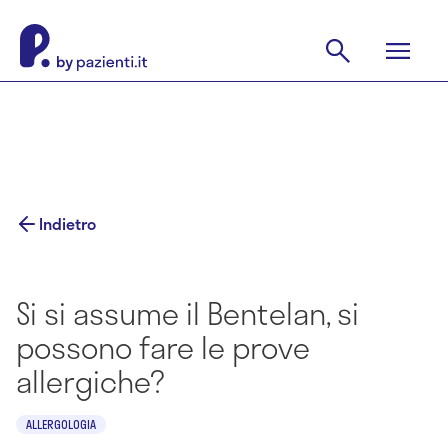
Indietro
Si si assume il Bentelan, si
possono fare le prove
allergiche?
ALLERGOLOGIA