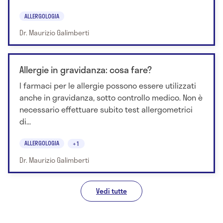
ALLERGOLOGIA
Dr. Maurizio Galimberti
Allergie in gravidanza: cosa fare?
I farmaci per le allergie possono essere utilizzati
anche in gravidanza, sotto controllo medico. Non è
necessario effettuare subito test allergometrici
di...
ALLERGOLOGIA
+1
Dr. Maurizio Galimberti
Vedi tutte