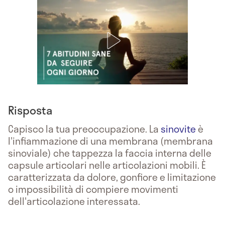
Risposta
Capisco la tua preoccupazione. La
sinovite
è
l'infiammazione di una membrana (membrana
sinoviale) che tappezza la faccia interna delle
capsule articolari nelle articolazioni mobili. È
caratterizzata da dolore, gonfiore e limitazione
o impossibilità di compiere movimenti
dell'articolazione interessata.