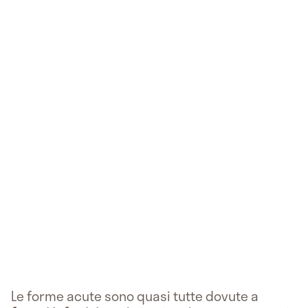
Le forme acute sono quasi tutte dovute a