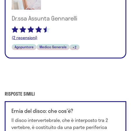
Dr.ssa Assunta Gennarelli
(2 recensioni)
Agopuntore
Medico Generale
+2
RISPOSTE SIMILI
Ernia del disco: che cos'è?
Il disco intervertebrale, che è interposto tra 2
vertebre, è costituito da una parte periferica