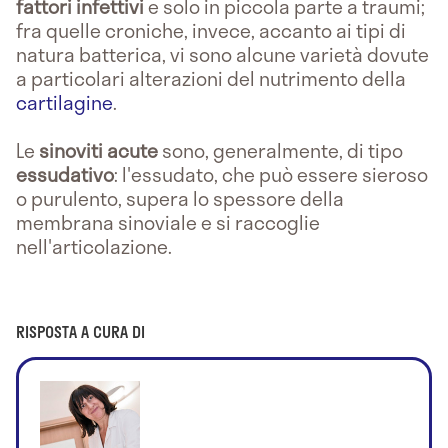
fattori infettivi
e solo in piccola parte a traumi;
fra quelle croniche, invece, accanto ai tipi di
natura batterica, vi sono alcune varietà dovute
a particolari alterazioni del nutrimento della
cartilagine
.
Le
sinoviti acute
sono, generalmente, di tipo
essudativo
: l'essudato, che può essere sieroso
o purulento, supera lo spessore della
membrana sinoviale e si raccoglie
nell'articolazione.
RISPOSTA A CURA DI