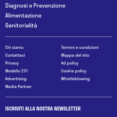
Diagnosi e Prevenzione
Alimentazione
Genitorialità
Chi siamo
Termini e condizioni
Contattaci
Mappa del sito
Privacy
Ad policy
Modello 231
Cookie policy
Advertising
Whistleblowing
Media Partner
ISCRIVITI ALLA NOSTRA NEWSLETTER