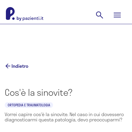
Indietro
Cos'è la sinovite?
ORTOPEDIA E TRAUMATOLOGIA
Vorrei capire cos'è la sinovite. Nel caso in cui dovessero
diagnosticarmi questa patologia, devo preoccuparmi?