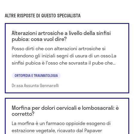
ALTRE RISPOSTE DI QUESTO SPECIALISTA
Alterazioni artrosiche a livello della sinfisi
pubica: cosa vuol dire?
Posso dirti che con alterazioni artrosiche si
intendono gli iniziali segni di usura di un osso.La
sinfisi pubica è l'osso che sovrasta il pube che...
ORTOPEDIA E TRAUMATOLOGIA
Dr.ssa Assunta Gennarelli
Morfina per dolori cervicali e lombosacrali: è
corretto?
La morfina è un farmaco oppioide esogeno di
estrazione vegetale, ricavato dal Papaver