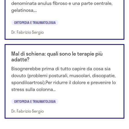
denominata anulus fibroso e una parte centrale,
gelatinosa,...
ORTOPEDIA E TRAUMATOLOGIA
Dr. Fabrizio Sergio
Mal di schiena: quali sono le terapie più
adatte?
Bisognerebbe prima di tutto capire da cosa sia
dovuto (problemi posturali, muscolari, discopatie,
spondiloartrosi).Per ridurre il dolore e prevenire lo
stress sulla colonna...
ORTOPEDIA E TRAUMATOLOGIA
Dr. Fabrizio Sergio