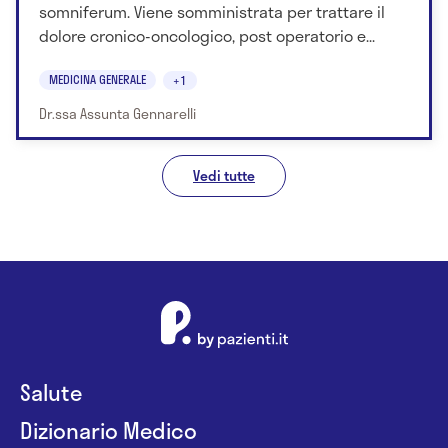
somniferum. Viene somministrata per trattare il
dolore cronico-oncologico, post operatorio e...
MEDICINA GENERALE
+1
Dr.ssa Assunta Gennarelli
Vedi tutte
Salute
Dizionario Medico