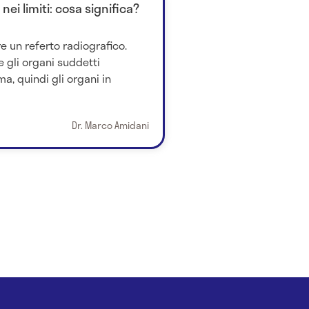
nei limiti: cosa significa?
 un referto radiografico.
 gli organi suddetti
a, quindi gli organi in
Dr. Marco Amidani