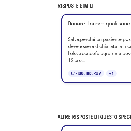
RISPOSTE SIMILI
Donare il cuore: quali sono
Salve,perché un paziente pos
deve essere dichiarata la mor
l'elettroencefalogramma dev
12 ore,...
CARDIOCHIRURGIA
+1
ALTRE RISPOSTE DI QUESTO SPECI