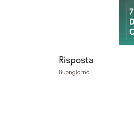
Risposta
Buongiorno,