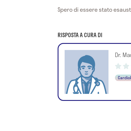
Spero di essere stato esaust
RISPOSTA A CURA DI
Dr. M
Cardio