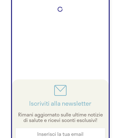
Iscriviti alla newsletter
Rimani aggiornato sulle ultime notizie
di salute e ricevi sconti esclusivi!