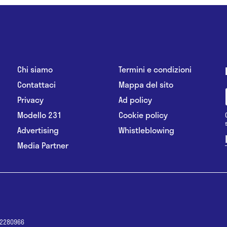
Chi siamo
Termini e condizioni
Contattaci
Mappa del sito
Privacy
Ad policy
Modello 231
Cookie policy
Advertising
Whistleblowing
Media Partner
12280966