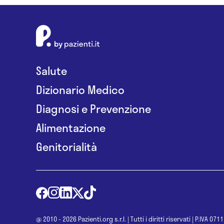
Salute
Dizionario Medico
Diagnosi e Prevenzione
Alimentazione
Genitorialità
@ 2010 - 2026 Pazienti.org s.r.l.
|
Tutti i diritti riservati
|
P.IVA 071