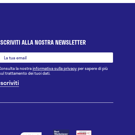
ISCRIVITI ALLA NOSTRA NEWSLETTER
Consulta la nostra
informativa sulla privacy
per sapere di più
sul trattamento dei tuoi dati.