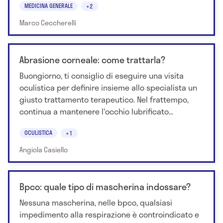
MEDICINA GENERALE
+2
Marco Ceccherelli
Abrasione corneale: come trattarla?
Buongiorno, ti consiglio di eseguire una visita
oculistica per definire insieme allo specialista un
giusto trattamento terapeutico. Nel frattempo,
continua a mantenere l'occhio lubrificato...
OCULISTICA
+1
Angiola Casiello
Bpco: quale tipo di mascherina indossare?
Nessuna mascherina, nelle bpco, qualsiasi
impedimento alla respirazione è controindicato e