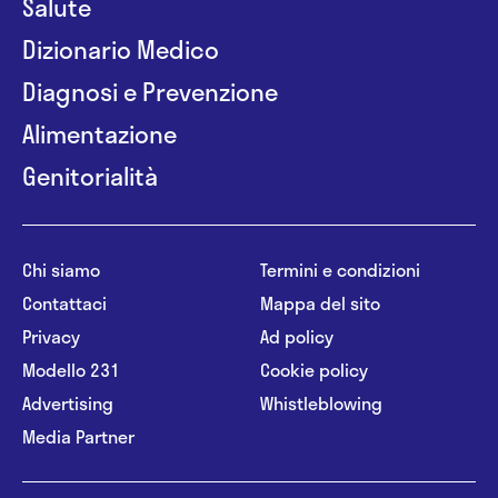
Salute
Dizionario Medico
Diagnosi e Prevenzione
Alimentazione
Genitorialità
Chi siamo
Termini e condizioni
Contattaci
Mappa del sito
Privacy
Ad policy
Modello 231
Cookie policy
Advertising
Whistleblowing
Media Partner