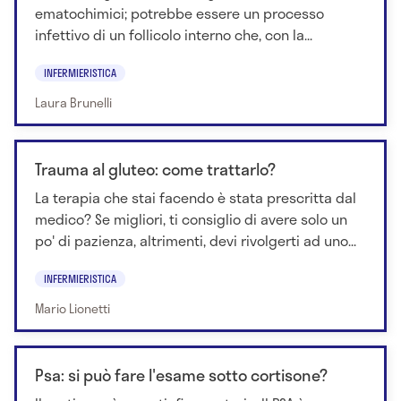
ematochimici; potrebbe essere un processo
infettivo di un follicolo interno che, con la...
INFERMIERISTICA
Laura Brunelli
Trauma al gluteo: come trattarlo?
La terapia che stai facendo è stata prescritta dal
medico? Se migliori, ti consiglio di avere solo un
po' di pazienza, altrimenti, devi rivolgerti ad uno...
INFERMIERISTICA
Mario Lionetti
Psa: si può fare l'esame sotto cortisone?