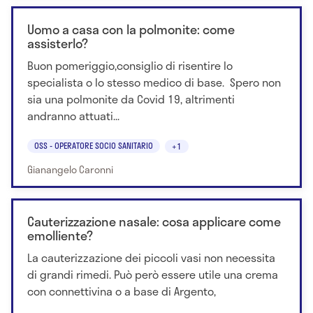
Uomo a casa con la polmonite: come
assisterlo?
Buon pomeriggio,consiglio di risentire lo
specialista o lo stesso medico di base. Spero non
sia una polmonite da Covid 19, altrimenti
andranno attuati...
OSS - OPERATORE SOCIO SANITARIO
+1
Gianangelo Caronni
Cauterizzazione nasale: cosa applicare come
emolliente?
La cauterizzazione dei piccoli vasi non necessita
di grandi rimedi. Può però essere utile una crema
con connettivina o a base di Argento,