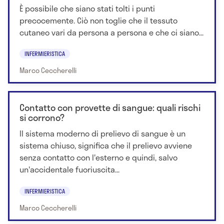
È possibile che siano stati tolti i punti
precocemente. Ciò non toglie che il tessuto
cutaneo vari da persona a persona e che ci siano...
INFERMIERISTICA
Marco Ceccherelli
Contatto con provette di sangue: quali rischi
si corrono?
Il sistema moderno di prelievo di sangue è un
sistema chiuso, significa che il prelievo avviene
senza contatto con l'esterno e quindi, salvo
un'accidentale fuoriuscita...
INFERMIERISTICA
Marco Ceccherelli