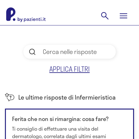
APPLICA FILTRI
Le ultime risposte di Infermieristica
Ferita che non si rimargina: cosa fare?
Ti consiglio di effettuare una visita del
dermatologo, correlata dagli ultimi esami