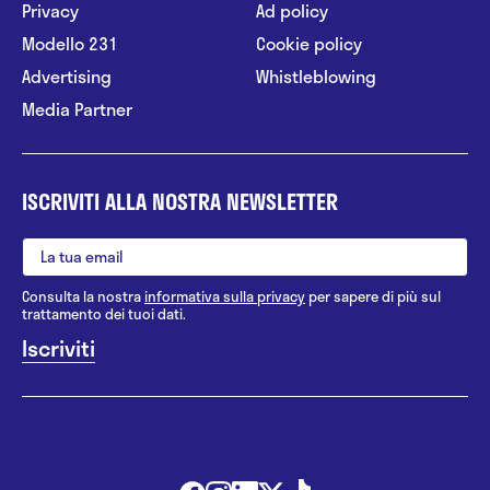
Privacy
Ad policy
Modello 231
Cookie policy
Advertising
Whistleblowing
Media Partner
ISCRIVITI ALLA NOSTRA NEWSLETTER
Consulta la nostra
informativa sulla privacy
per sapere di più sul
trattamento dei tuoi dati.