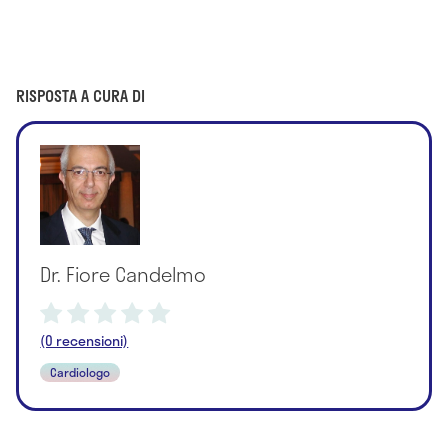
RISPOSTA A CURA DI
Dr. Fiore Candelmo
(0 recensioni)
Cardiologo