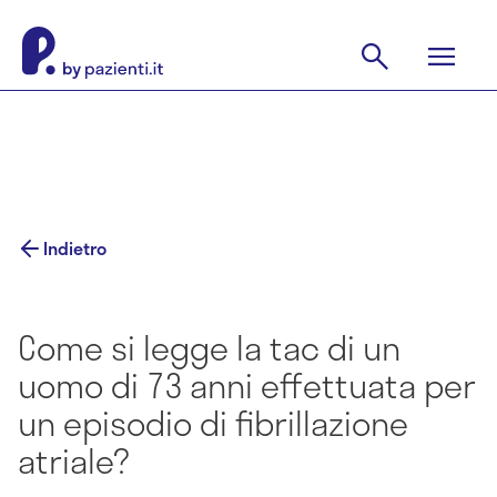
Indietro
Come si legge la tac di un
uomo di 73 anni effettuata per
un episodio di fibrillazione
atriale?