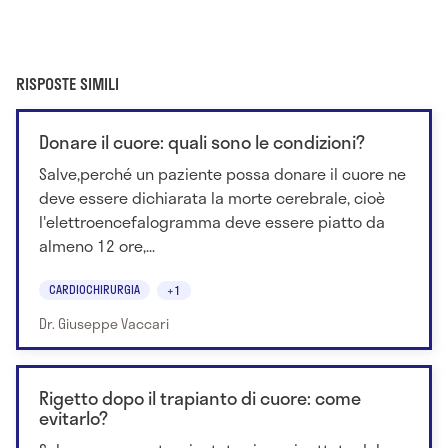
RISPOSTE SIMILI
Donare il cuore: quali sono le condizioni?
Salve,perché un paziente possa donare il cuore ne
deve essere dichiarata la morte cerebrale, cioè
l'elettroencefalogramma deve essere piatto da
almeno 12 ore,...
CARDIOCHIRURGIA
+1
Dr. Giuseppe Vaccari
Rigetto dopo il trapianto di cuore: come
evitarlo?