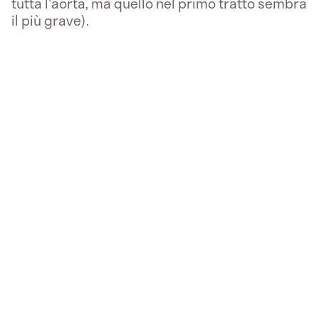
tutta l'aorta, ma quello nel primo tratto sembra
il più grave).