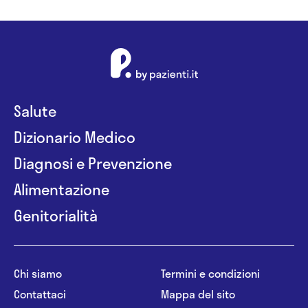
Salute
Dizionario Medico
Diagnosi e Prevenzione
Alimentazione
Genitorialità
Chi siamo
Termini e condizioni
Contattaci
Mappa del sito