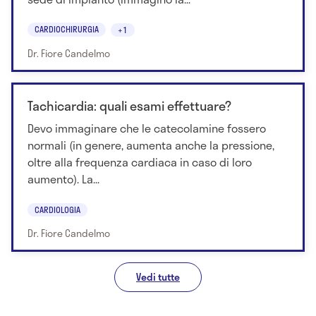
CARDIOCHIRURGIA
+1
Dr. Fiore Candelmo
Tachicardia: quali esami effettuare?
Devo immaginare che le catecolamine fossero
normali (in genere, aumenta anche la pressione,
oltre alla frequenza cardiaca in caso di loro
aumento). La...
CARDIOLOGIA
Dr. Fiore Candelmo
Vedi tutte