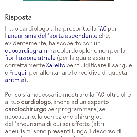
Risposta
Il tuo cardiologo ti ha prescritto la
TAC
per
l'
aneurisma dell'aorta ascendente
che,
evidentemente, ha scoperto con un
ecocardiogramma
colordoppler e non per la
fibrillazione atriale
(per la quale assumi
correttamente
Xarelto
per fluidificare il sangue
e
Frequil
per allontanare le recidive di questa
aritmia
).
Penso sia necessario mostrare la TAC, oltre che
al tuo
cardiologo
, anche ad un esperto
cardiochirurgo
per programmare, se
necessario, la correzione chirurgica
dell'aneurisma di cui sei affetta (altri
aneurismi sono presenti lungo il decorso di