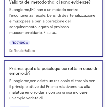
Validità del metodo thd: ci sono evidenze?
Buongiorno,THD non è un metodo contro
l'incontinenza fecale, bensì di dearterializzazione
e mucopessia per la correzione del
sanguinamento legato al prolasso
mucoemorroidario. Risulta...
PROCTOLOGIA
Dr. Nando Gallese
Prisma: qual è la posologia corretta in caso di
emorroidi?
Buongiorno,non esiste un razionale di terapia con
il principio attivo del Prisma relativamente alla
malattia emorroidaria con cui si usa indicare
un'ampia varietà di...