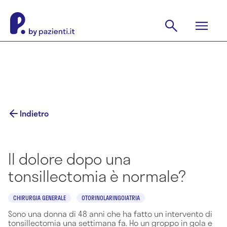
Indietro
Il dolore dopo una
tonsillectomia è normale?
CHIRURGIA GENERALE
OTORINOLARINGOIATRIA
Sono una donna di 48 anni che ha fatto un intervento di
tonsillectomia una settimana fa. Ho un groppo in gola e