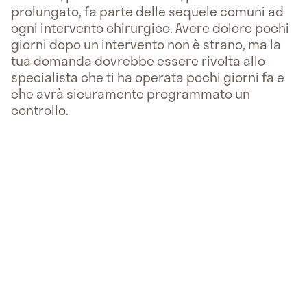
prolungato, fa parte delle sequele comuni ad
ogni intervento chirurgico. Avere dolore pochi
giorni dopo un intervento non è strano, ma la
tua domanda dovrebbe essere rivolta allo
specialista che ti ha operata pochi giorni fa e
che avrà sicuramente programmato un
controllo.