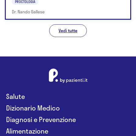
PROCTOLOGIA
Dr. Nando Gallese
Vedi tutte
Salute
Dizionario Medico
Diagnosi e Prevenzione
Alimentazione