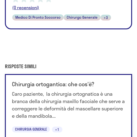
(0 recensioni)
Medico Di Pronto Soccorso
Chirurgo Generale
+3
RISPOSTE SIMILI
Chirurgia ortogantica: che cos'è?
Caro paziente, la chirurgia ortognatica è una
branca della chirurgia maxillo facciale che serve a
correggere le deformità del mascellare superiore
e della mandibola....
CHIRURGIA GENERALE
+1