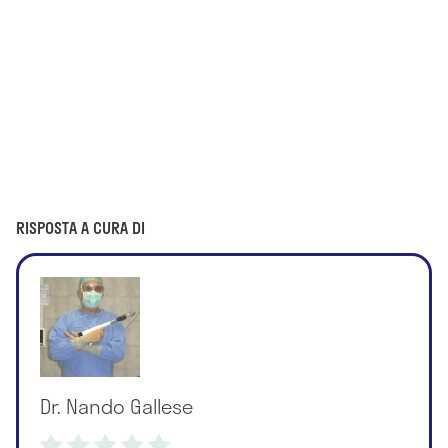
RISPOSTA A CURA DI
Dr. Nando Gallese