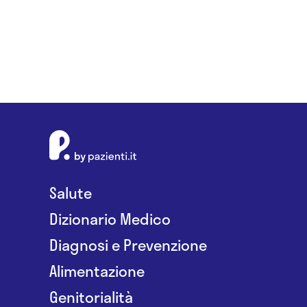
Salute
Dizionario Medico
Diagnosi e Prevenzione
Alimentazione
Genitorialità