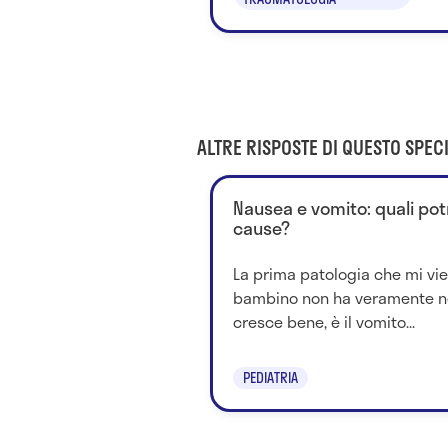
ALTRE RISPOSTE DI QUESTO SPECI
Nausea e vomito: quali pot
cause?
La prima patologia che mi vien
bambino non ha veramente ne
cresce bene, è il vomito...
PEDIATRIA