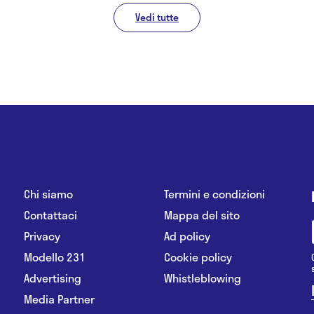
Vedi tutte
Chi siamo
Termini e condizioni
Contattaci
Mappa del sito
Privacy
Ad policy
Modello 231
Cookie policy
Advertising
Whistleblowing
Media Partner