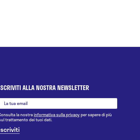
ISCRIVITI ALLA NOSTRA NEWSLETTER
Consulta la nostra
informativa sulla privacy
per sapere di più
sul trattamento dei tuoi dati.