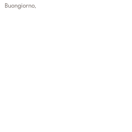
Buongiorno,