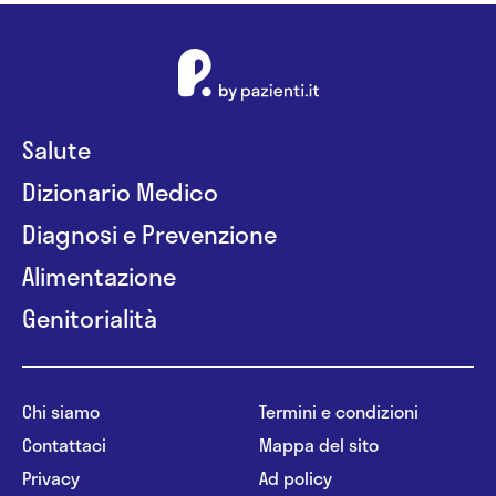
Salute
Dizionario Medico
Diagnosi e Prevenzione
Alimentazione
Genitorialità
Chi siamo
Termini e condizioni
Contattaci
Mappa del sito
Privacy
Ad policy