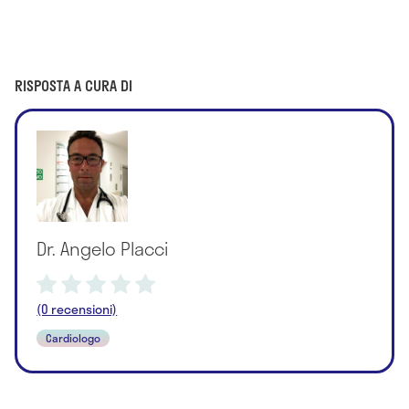
RISPOSTA A CURA DI
Dr. Angelo Placci
(0 recensioni)
Cardiologo