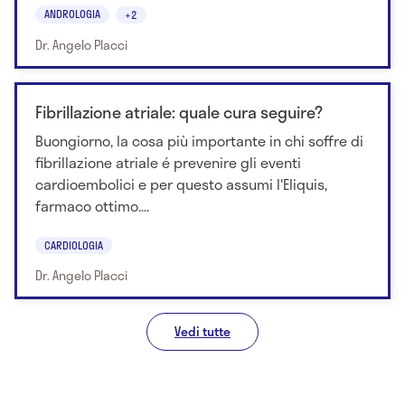
ANDROLOGIA
+2
Dr. Angelo Placci
Fibrillazione atriale: quale cura seguire?
Buongiorno, la cosa più importante in chi soffre di
fibrillazione atriale é prevenire gli eventi
cardioembolici e per questo assumi l'Eliquis,
farmaco ottimo....
CARDIOLOGIA
Dr. Angelo Placci
Vedi tutte