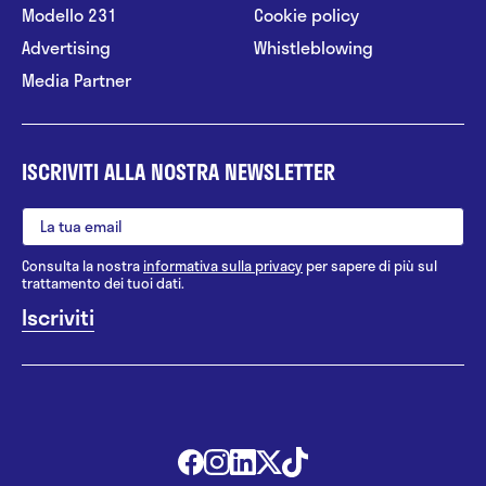
Modello 231
Cookie policy
Advertising
Whistleblowing
Media Partner
ISCRIVITI ALLA NOSTRA NEWSLETTER
Consulta la nostra
informativa sulla privacy
per sapere di più sul
trattamento dei tuoi dati.