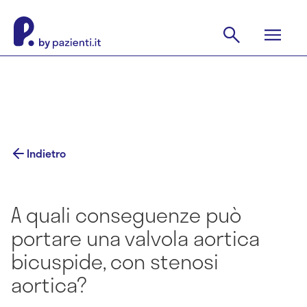
Indietro
A quali conseguenze può
portare una valvola aortica
bicuspide, con stenosi
aortica?