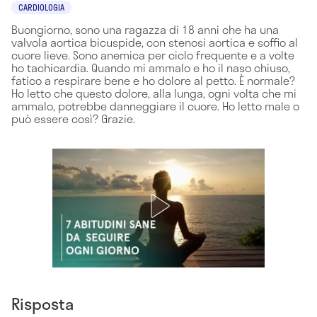
CARDIOLOGIA
Buongiorno, sono una ragazza di 18 anni che ha una
valvola aortica bicuspide, con stenosi aortica e soffio al
cuore lieve. Sono anemica per ciclo frequente e a volte
ho tachicardia. Quando mi ammalo e ho il naso chiuso,
fatico a respirare bene e ho dolore al petto. È normale?
Ho letto che questo dolore, alla lunga, ogni volta che mi
ammalo, potrebbe danneggiare il cuore. Ho letto male o
può essere così? Grazie.
Risposta