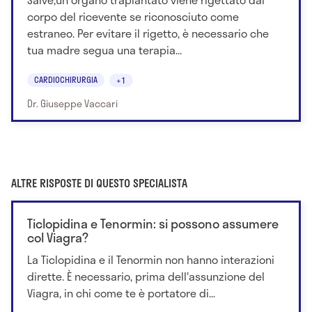
corpo del ricevente se riconosciuto come
estraneo. Per evitare il rigetto, è necessario che
tua madre segua una terapia...
CARDIOCHIRURGIA
+1
Dr. Giuseppe Vaccari
ALTRE RISPOSTE DI QUESTO SPECIALISTA
Ticlopidina e Tenormin: si possono assumere
col Viagra?
La Ticlopidina e il Tenormin non hanno interazioni
dirette. È necessario, prima dell'assunzione del
Viagra, in chi come te è portatore di...