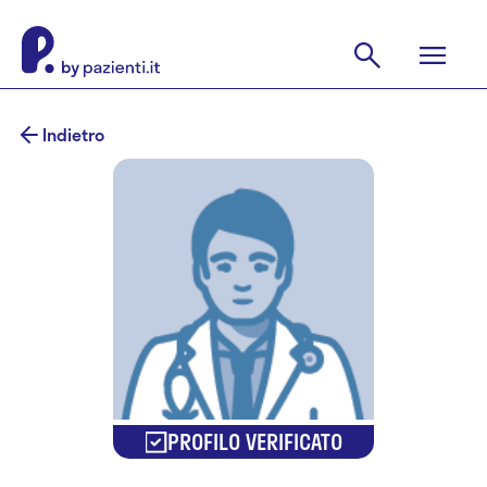
Indietro
PROFILO VERIFICATO