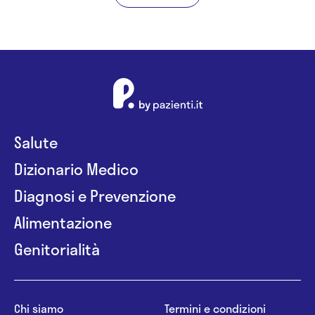
Salute
Dizionario Medico
Diagnosi e Prevenzione
Alimentazione
Genitorialità
Chi siamo
Termini e condizioni