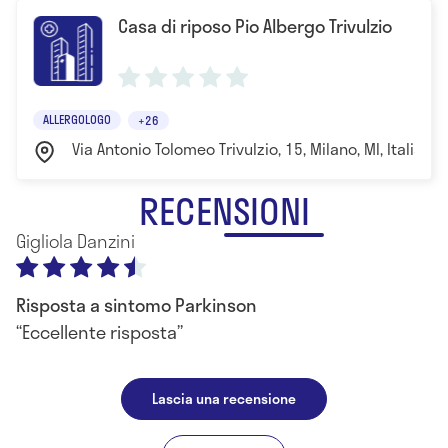
Casa di riposo Pio Albergo Trivulzio
ALLERGOLOGO
+26
Via Antonio Tolomeo Trivulzio, 15, Milano, MI, Italia Mi
RECENSIONI
Gigliola Danzini
Risposta a sintomo Parkinson
Eccellente risposta
Lascia una recensione