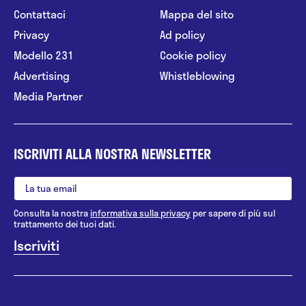
Contattaci
Mappa del sito
Privacy
Ad policy
Modello 231
Cookie policy
Advertising
Whistleblowing
Media Partner
ISCRIVITI ALLA NOSTRA NEWSLETTER
Consulta la nostra
informativa sulla privacy
per sapere di più sul
trattamento dei tuoi dati.