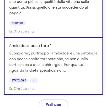
che punta più sulla qualità della vita che sulla
quantità. Ossia, quello che sta succedendo al
papà è...
GERIATRIA
Dr. Ciro Quaranta
Amiloidosi: cosa fare?
Buongiorno, purtroppo l'amiloidosi è una patologia
con poche scelte terapeutiche, se non quella
cortisonica e quella chirurgica. Per quanto
riguarda la dieta specifica, non...
EMATOLOGIA
+1
Dr. Ciro Quaranta
Vedi tutte