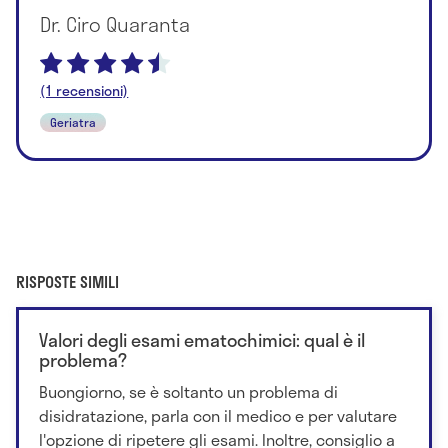
Dr. Ciro Quaranta
(1 recensioni)
Geriatra
RISPOSTE SIMILI
Valori degli esami ematochimici: qual è il
problema?
Buongiorno, se è soltanto un problema di
disidratazione, parla con il medico e per valutare
l'opzione di ripetere gli esami. Inoltre, consiglio a