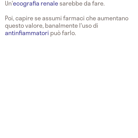
Un'
ecografia renale
sarebbe da fare.
Poi, capire se assumi farmaci che aumentano
questo valore, banalmente l'uso di
antinfiammatori
può farlo.