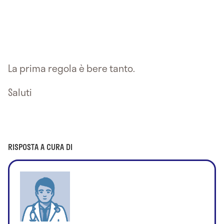
La prima regola è bere tanto.
Saluti
RISPOSTA A CURA DI