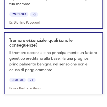
tua mamma...
EMATOLOGIA
+3
Dr. Dionisio Pascucci
Tremore essenziale: quali sono le
conseguenze?
Il tremore essenziale ha principalmente un fattore
genetico ereditario alla base. Ha una prognosi
principalmente benigna, nel senso che non è
causa di peggioramento...
GERIATRIA
+1
Dr.ssa Barbara Manni