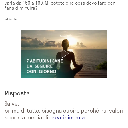
varia da 150 a 190. Mi potete dire cosa devo fare per
farla diminuire?
Grazie
Risposta
Salve,
prima di tutto, bisogna capire perché hai valori
sopra la media di
creatininemia
.