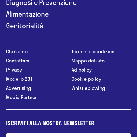
Diagnosi e Prevenzione
Alimentazione
Genitorialità
Chi siamo
Termini e condizioni
Contattaci
Mappa del sito
Privacy
Ad policy
Modello 231
Cookie policy
Advertising
Whistleblowing
Media Partner
ISCRIVITI ALLA NOSTRA NEWSLETTER