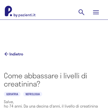
Indietro
Come abbassare i livelli di
creatinina?
GERIATRIA
NEFROLOGIA
Salve,
ho 74 anni. Da una decina d'anni, il livello di creatinina