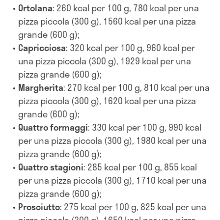
Ortolana
: 260 kcal per 100 g, 780 kcal per una
pizza piccola (300 g), 1560 kcal per una pizza
grande (600 g);
Capricciosa
: 320 kcal per 100 g, 960 kcal per
una pizza piccola (300 g), 1929 kcal per una
pizza grande (600 g);
Margherita
: 270 kcal per 100 g, 810 kcal per una
pizza piccola (300 g), 1620 kcal per una pizza
grande (600 g);
Quattro formaggi
: 330 kcal per 100 g, 990 kcal
per una pizza piccola (300 g), 1980 kcal per una
pizza grande (600 g);
Quattro stagioni
: 285 kcal per 100 g, 855 kcal
per una pizza piccola (300 g), 1710 kcal per una
pizza grande (600 g);
Prosciutto
: 275 kcal per 100 g, 825 kcal per una
pizza piccola (300 g), 1650 kcal per una pizza