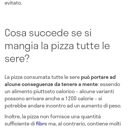
evitato.
Cosa succede se si
mangia la pizza tutte le
sere?
La pizza consumata tutte le sere
può portare ad
alcune conseguenze da tenere a mente
: essendo
un alimento piuttosto calorico – alcune varianti
possono arrivare anche a 1200 calorie – si
potrebbe andare incontro ad un aumento di peso.
Inoltre, la pizza non fornisce una quantità
sufficiente di
fibr
e ma, al contrario, contiene molti