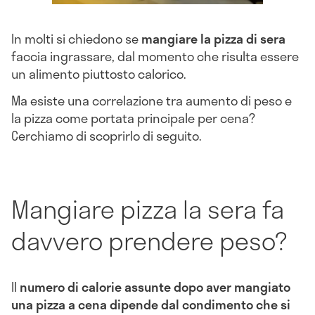
In molti si chiedono se
mangiare la pizza di sera
faccia ingrassare, dal momento che risulta essere
un alimento piuttosto calorico.
Ma esiste una correlazione tra aumento di peso e
la pizza come portata principale per cena?
Cerchiamo di scoprirlo di seguito.
Mangiare pizza la sera fa
davvero prendere peso?
Il
numero di calorie assunte dopo aver mangiato
una pizza a cena dipende dal condimento che si