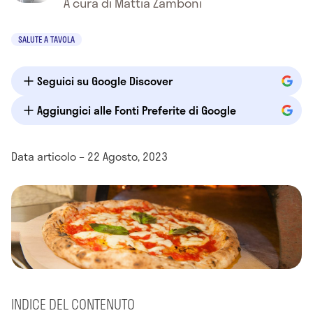
A cura di Mattia Zamboni
SALUTE A TAVOLA
Seguici su Google Discover
Aggiungici alle Fonti Preferite di Google
Data articolo – 22 Agosto, 2023
INDICE DEL CONTENUTO