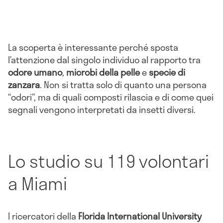
La scoperta è interessante perché sposta
l’attenzione dal singolo individuo al rapporto tra
odore umano
,
microbi della pelle
e
specie di
zanzara
. Non si tratta solo di quanto una persona
“odori”, ma di quali composti rilascia e di come quei
segnali vengono interpretati da insetti diversi.
Lo studio su 119 volontari
a Miami
I ricercatori della
Florida International University