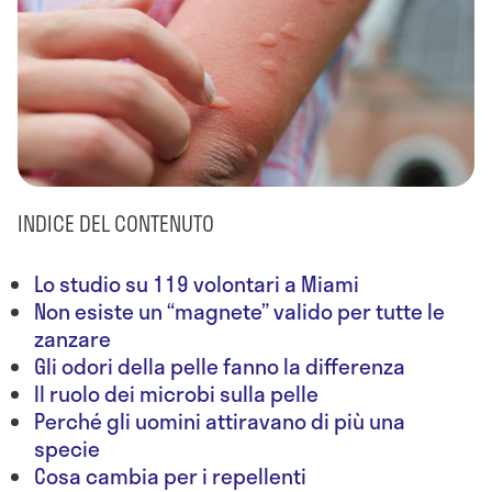
INDICE DEL CONTENUTO
Lo studio su 119 volontari a Miami
Non esiste un “magnete” valido per tutte le
zanzare
Gli odori della pelle fanno la differenza
Il ruolo dei microbi sulla pelle
Perché gli uomini attiravano di più una
specie
Cosa cambia per i repellenti