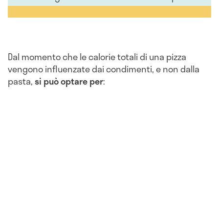
Dal momento che le calorie totali di una pizza
vengono influenzate dai condimenti, e non dalla
pasta,
si può optare per
: