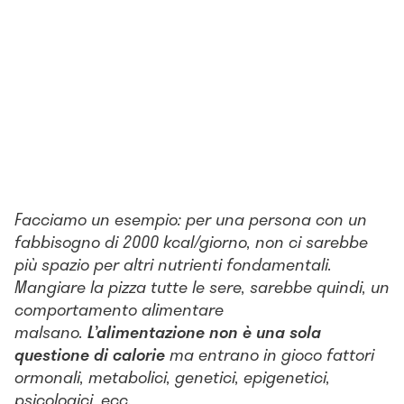
Facciamo un esempio: per una persona con un
fabbisogno di 2000 kcal/giorno, non ci sarebbe
più spazio per altri nutrienti fondamentali.
Mangiare la pizza tutte le sere, sarebbe quindi, un
comportamento alimentare
malsano.
L’alimentazione non è una sola
questione di calorie
ma entrano in gioco fattori
ormonali, metabolici, genetici, epigenetici,
psicologici, ecc.