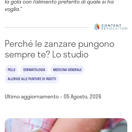
la gola con l’alimento preferito di quale si ha
voglia
."
Perché le zanzare pungono
sempre te? Lo studio
PELLE
DERMATOLOGIA
MEDICINA GENERALE
ALLERGIE ALLE PUNTURE DI INSETTI
Ultimo aggiornamento – 05 Agosto, 2026