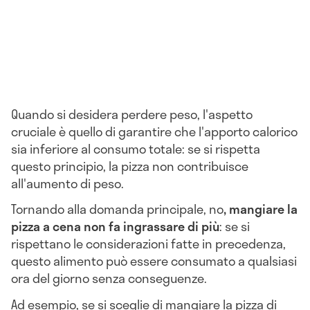
Quando si desidera perdere peso, l'aspetto
cruciale è quello di garantire che l'apporto calorico
sia inferiore al consumo totale: se si rispetta
questo principio, la pizza non contribuisce
all'aumento di peso.
Tornando alla domanda principale, no
, mangiare la
pizza a cena non fa ingrassare di più
: se si
rispettano le considerazioni fatte in precedenza,
questo alimento può essere consumato a qualsiasi
ora del giorno senza conseguenze.
Ad esempio, se si sceglie di mangiare la pizza di