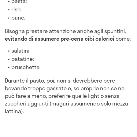
pasta;
riso;
pane.
Bisogna prestare attenzione anche agli spuntini,
evitando di assumere pre-cena cibi calorici
come:
salatini;
patatine;
bruschette.
Durante il pasto, poi, non si dovrebbero bere
bevande troppo gassate e, se proprio non se ne
può fare a meno, preferire quelle light o senza
zuccheri aggiunti (magari assumendo solo mezza
lattina).