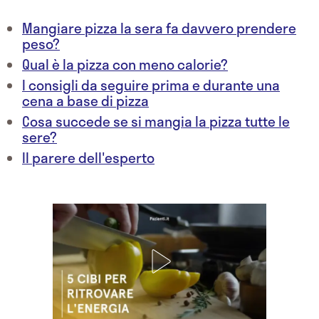
Mangiare pizza la sera fa davvero prendere
peso?
Qual è la pizza con meno calorie?
I consigli da seguire prima e durante una
cena a base di pizza
Cosa succede se si mangia la pizza tutte le
sere?
Il parere dell'esperto