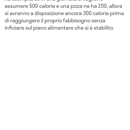
assumere 500 calorie e una pizza ne ha 200, allora
si avranno a disposizione ancora 300 calorie prima
di raggiungere il proprio fabbisogno senza
inficiare sul piano alimentare che si è stabilito.