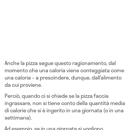
Anche la pizza segue questo ragionamento, dal
momento che una caloria viene conteggiata come
una caloria – a prescindere, dunque, dall’alimento
da cui proviene.
Perciò, quando ci si chiede se la pizza faccia
ingrassare, non si tiene conto della quantità media
di calorie che si è ingerito in una giornata (o in una
settimana).
Ad esempio, se in una giornata si vogliono