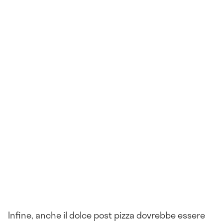
Infine, anche il dolce post pizza dovrebbe essere