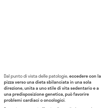
Dal punto di vista delle patologie,
eccedere con la
pizza verso una dieta sbilanciata in una sola
direzione, unita a uno stile di vita sedentario e a
una predisposizione genetica, può favorire
problemi cardiaci o oncologici
.