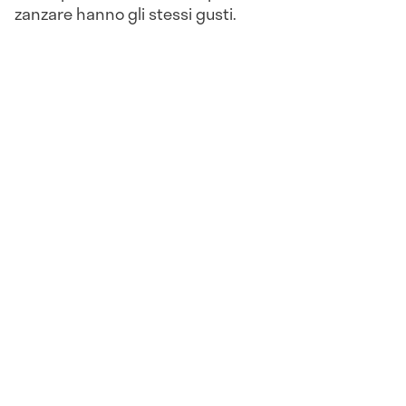
zanzare hanno gli stessi gusti.