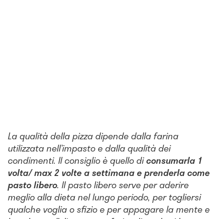
La qualità della pizza dipende dalla farina
utilizzata nell’impasto e dalla qualità dei
condimenti. Il consiglio è quello di
consumarla 1
volta/ max 2 volte a settimana e prenderla come
pasto libero
. Il pasto libero serve per aderire
meglio alla dieta nel lungo periodo, per togliersi
qualche voglia o sfizio e per appagare la mente e