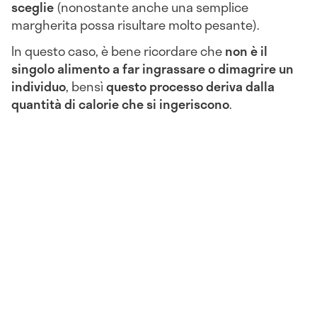
sceglie
(nonostante anche una semplice
margherita possa risultare molto pesante).
In questo caso, è bene ricordare che
non è il
singolo alimento a far ingrassare o dimagrire un
individuo
, bensì
questo processo deriva dalla
quantità di calorie che si ingeriscono
.