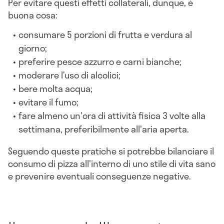
Per evitare questi effetti collaterali, dunque, è
buona cosa:
consumare 5 porzioni di frutta e verdura al
giorno;
preferire pesce azzurro e carni bianche;
moderare l’uso di alcolici;
bere molta acqua;
evitare il fumo;
fare almeno un'ora di attività fisica 3 volte alla
settimana, preferibilmente all'aria aperta.
Seguendo queste pratiche si potrebbe bilanciare il
consumo di pizza all'interno di uno stile di vita sano
e prevenire eventuali conseguenze negative.