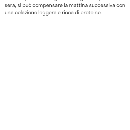
sera, si può compensare la mattina successiva con
una colazione leggera e ricca di proteine.