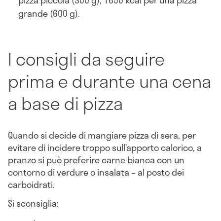
grande (600 g).
I consigli da seguire
prima e durante una cena
a base di pizza
Quando si decide di mangiare pizza di sera, per
evitare di incidere troppo sull’apporto calorico, a
pranzo si può preferire carne bianca con un
contorno di verdure o insalata – al posto dei
carboidrati.
Si sconsiglia: