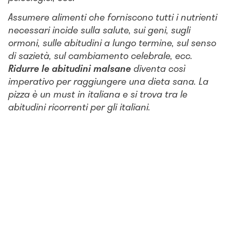
Assumere alimenti che forniscono tutti i nutrienti
necessari incide sulla salute, sui geni, sugli
ormoni, sulle abitudini a lungo termine, sul senso
di sazietà, sul cambiamento celebrale, ecc.
Ridurre le abitudini malsane
diventa così
imperativo per raggiungere una dieta sana. La
pizza è un must in italiana e si trova tra le
abitudini ricorrenti per gli italiani.