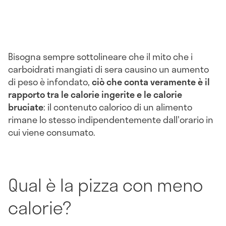
Bisogna sempre sottolineare che il mito che i
carboidrati mangiati di sera causino un aumento
di peso è infondato,
ciò che conta veramente è il
rapporto tra le calorie ingerite e le calorie
bruciate
: il contenuto calorico di un alimento
rimane lo stesso indipendentemente dall'orario in
cui viene consumato.
Qual è la pizza con meno
calorie?