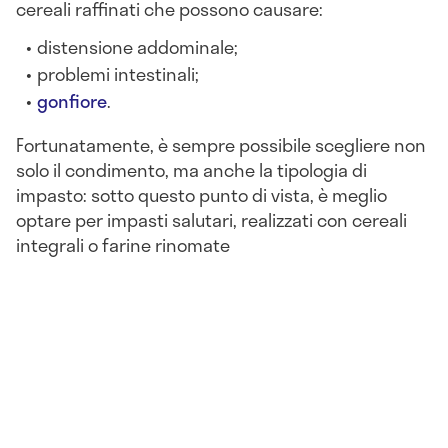
cereali raffinati che possono causare:
distensione addominale;
problemi intestinali;
gonfiore
.
Fortunatamente, è sempre possibile scegliere non
solo il condimento, ma anche la tipologia di
impasto: sotto questo punto di vista, è meglio
optare per impasti salutari, realizzati con cereali
integrali o farine rinomate