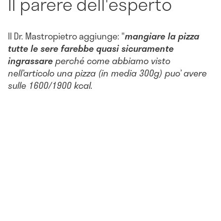
Il parere dell'esperto
Il Dr. Mastropietro aggiunge: "
mangiare la pizza
tutte le sere farebbe quasi sicuramente
ingrassare
perché come abbiamo visto
nell’articolo una pizza (in media 300g) puo’ avere
sulle 1600/1900 kcal.