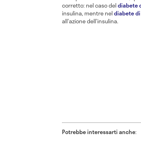
corretto: nel caso del
diabete d
insulina, mentre nel
diabete di
all'azione dell'insulina.
Potrebbe interessarti anche
: