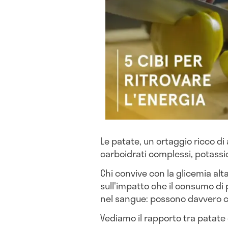
Le patate, un ortaggio ricco di
carboidrati complessi, potassi
Chi convive con la glicemia alta
sull'impatto che il consumo di p
nel sangue: possono davvero c
Vediamo il rapporto tra patate 