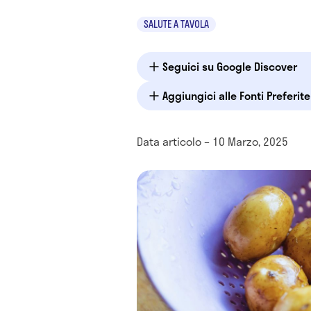
SALUTE A TAVOLA
Seguici su Google Discover
Aggiungici alle Fonti Preferit
Data articolo – 10 Marzo, 2025