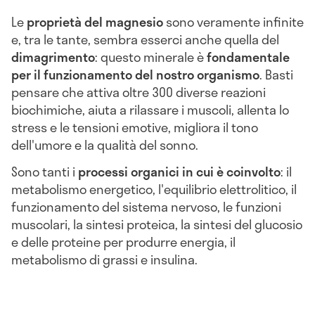
Le
proprietà del magnesio
sono veramente infinite
e, tra le tante, sembra esserci anche quella del
dimagrimento
: questo minerale è
fondamentale
per il funzionamento del nostro organismo
. Basti
pensare che attiva oltre 300 diverse reazioni
biochimiche, aiuta a rilassare i muscoli, allenta lo
stress e le tensioni emotive, migliora il tono
dell'umore e la qualità del sonno.
Sono tanti i
processi organici in cui è coinvolto
: il
metabolismo energetico, l'equilibrio elettrolitico, il
funzionamento del sistema nervoso, le funzioni
muscolari, la sintesi proteica, la sintesi del glucosio
e delle proteine per produrre energia, il
metabolismo di grassi e insulina.