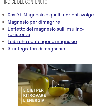
INDICE DEL CONTENUTO
Cos'è il Magnesio e quali funzioni svolge
Magnesio per dimagrire
L'effetto del magnesio sull'insulino-
resistenza
I cibi che contengono magnesio
Gli integratori di magnesio