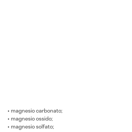
magnesio carbonato;
magnesio ossido;
magnesio solfato;