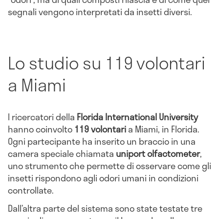
segnali vengono interpretati da insetti diversi.
Lo studio su 119 volontari
a Miami
I ricercatori della
Florida International University
hanno coinvolto
119 volontari
a Miami, in Florida.
Ogni partecipante ha inserito un braccio in una
camera speciale chiamata
uniport olfactometer
,
uno strumento che permette di osservare come gli
insetti rispondono agli odori umani in condizioni
controllate.
Dall’altra parte del sistema sono state testate tre