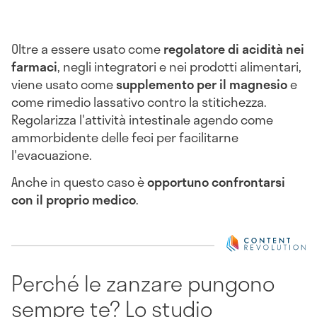
Oltre a essere usato come
regolatore di acidità nei
farmaci
, negli integratori e nei prodotti alimentari,
viene usato come
supplemento per il magnesio
e
come rimedio lassativo contro la stitichezza.
Regolarizza l'attività intestinale agendo come
ammorbidente delle feci per facilitarne
l'evacuazione.
Anche in questo caso è
opportuno confrontarsi
con il proprio medico
.
Perché le zanzare pungono
sempre te? Lo studio