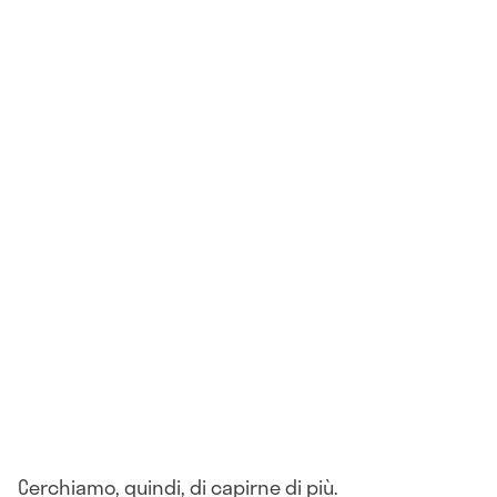
Cerchiamo, quindi, di capirne di più.