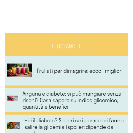
LEGGI ANCHE
Frullati per dimagrire: ecco i migliori
Anguria e diabete: si può mangiare senza
rischi? Cosa sapere su indice glicemico,
quantità e benefici
Hai il diabete? Scopri se i pomodori fanno
salire la glicemia (spoiler: dipende dal