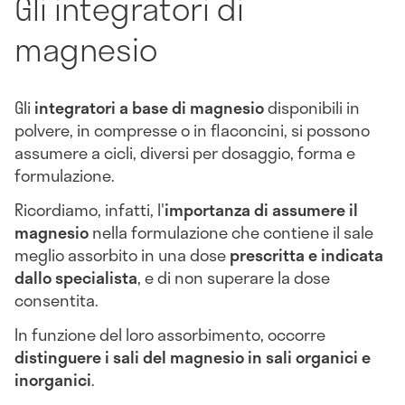
Gli integratori di
magnesio
Gli
integratori a base di magnesio
disponibili in
polvere, in compresse o in flaconcini, si possono
assumere a cicli, diversi per dosaggio, forma e
formulazione.
Ricordiamo, infatti, l'
importanza di assumere il
magnesio
nella formulazione che contiene il sale
meglio assorbito in una dose
prescritta e indicata
dallo specialista
, e di non superare la dose
consentita.
In funzione del loro assorbimento, occorre
distinguere i sali del magnesio in sali organici e
inorganici
.