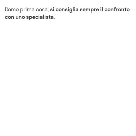
Come prima cosa,
si consiglia sempre il confronto
con uno specialista
.