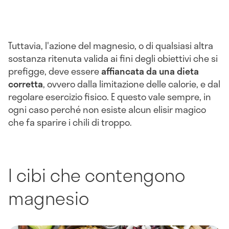
Tuttavia, l'azione del magnesio, o di qualsiasi altra
sostanza ritenuta valida ai fini degli obiettivi che si
prefigge, deve essere
affiancata da una dieta
corretta
, ovvero dalla limitazione delle calorie, e dal
regolare esercizio fisico. E questo vale sempre, in
ogni caso perché non esiste alcun elisir magico
che fa sparire i chili di troppo.
I cibi che contengono
magnesio