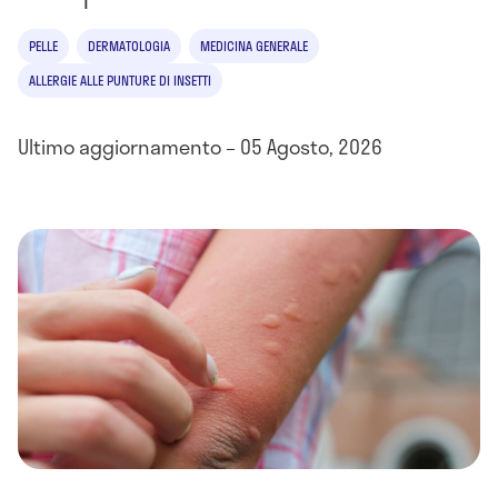
PELLE
DERMATOLOGIA
MEDICINA GENERALE
ALLERGIE ALLE PUNTURE DI INSETTI
Ultimo aggiornamento – 05 Agosto, 2026