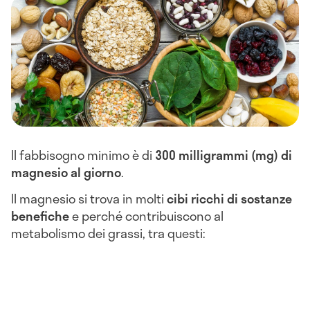
Il fabbisogno minimo è di
300 milligrammi (mg) di
magnesio al giorno
.
Il magnesio si trova in molti
cibi ricchi di sostanze
benefiche
e perché contribuiscono al
metabolismo dei grassi, tra questi: