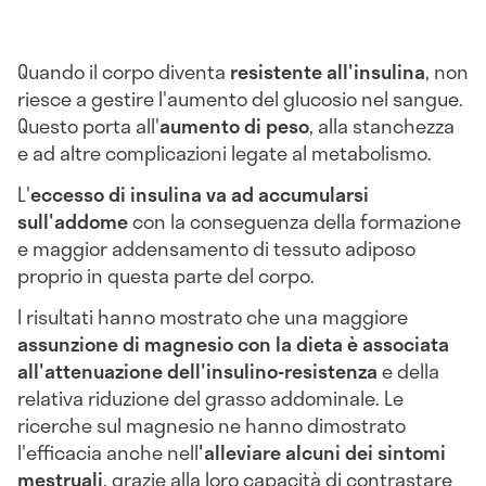
Quando il corpo diventa
resistente all'insulina
, non
riesce a gestire l'aumento del glucosio nel sangue.
Questo porta all'
aumento di peso
, alla stanchezza
e ad altre complicazioni legate al metabolismo.
L'
eccesso di insulina va ad accumularsi
sull'addome
con la conseguenza della formazione
e maggior addensamento di tessuto adiposo
proprio in questa parte del corpo.
I risultati hanno mostrato che una maggiore
assunzione di magnesio con la dieta è associata
all'attenuazione dell'insulino-resistenza
e della
relativa riduzione del grasso addominale. Le
ricerche sul magnesio ne hanno dimostrato
l'efficacia anche nell
'alleviare alcuni dei sintomi
mestruali
, grazie alla loro capacità di contrastare