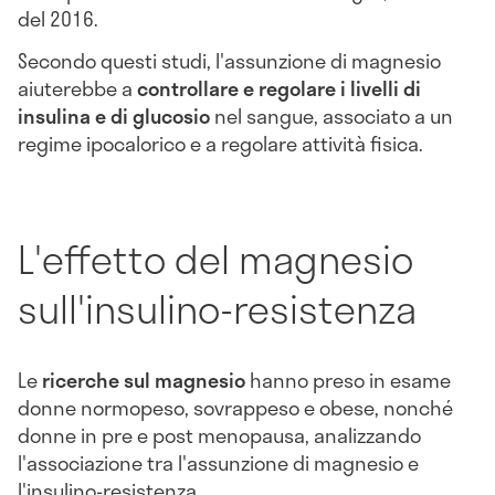
del 2016.
Secondo questi studi, l'assunzione di magnesio
aiuterebbe a
controllare e regolare i livelli di
insulina e di glucosio
nel sangue, associato a un
regime ipocalorico e a regolare attività fisica.
L'effetto del magnesio
sull'insulino-resistenza
Le
ricerche sul magnesio
hanno preso in esame
donne normopeso, sovrappeso e obese, nonché
donne in pre e post menopausa, analizzando
l'associazione tra l'assunzione di magnesio e
l'insulino-resistenza.