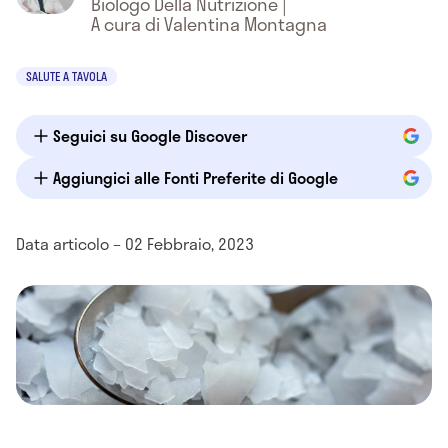
Biologo Della Nutrizione
|
A cura di Valentina Montagna
SALUTE A TAVOLA
Seguici su Google Discover
Aggiungici alle Fonti Preferite di Google
Data articolo – 02 Febbraio, 2023