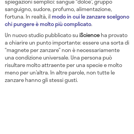
spiegazioni semplici: sangue “dolce”, gruppo
sanguigno, sudore, profumo, alimentazione,
fortuna. In realtà, il
modo in cui le zanzare scelgono
chi pungere è molto più complicato
.
Un nuovo studio pubblicato su
iScience
ha provato
a chiarire un punto importante: essere una sorta di
“magnete per zanzare” non è necessariamente
una condizione universale. Una persona può
risultare molto attraente per una specie e molto
meno per un’altra. In altre parole, non tutte le
zanzare hanno gli stessi gusti.