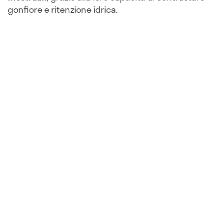
gonfiore e ritenzione idrica.