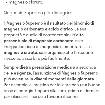
magnesio cloruro.
Magnesio Supremo per dimagrire
Il Magnesio Supremo è il risultato del
binomio di
magnesio carbonato e acido citrico
. La sua
proprietà è quella di contenere sia un'
alta
percentuale di magnesio carbonato
, sale
inorganico ricco di magnesio elementare, sia il
magnesio citrato
, sale organico che l'intestino
riesce ad assorbire più facilmente.
Sempre
dietro prescrizione medica
e a seconda
delle esigenze, l'assunzione di Magnesio Supremo
può avvenire in diversi momenti della giornata
.
Per esempio, al mattino per iniziare con una buona
dose di energia. Oppure alla sera, prima di dormire,
per rilassare il corpo e favorire il sonno.