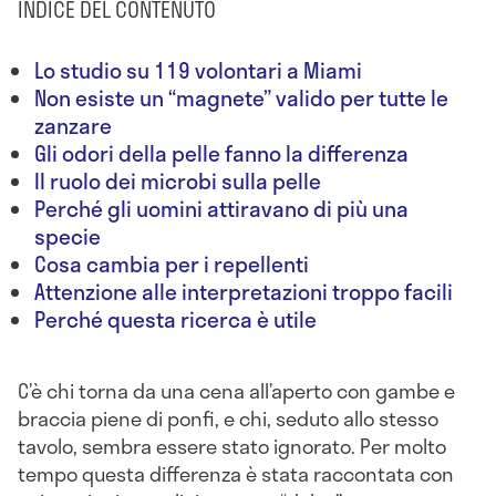
INDICE DEL CONTENUTO
Lo studio su 119 volontari a Miami
Non esiste un “magnete” valido per tutte le
zanzare
Gli odori della pelle fanno la differenza
Il ruolo dei microbi sulla pelle
Perché gli uomini attiravano di più una
specie
Cosa cambia per i repellenti
Attenzione alle interpretazioni troppo facili
Perché questa ricerca è utile
C’è chi torna da una cena all’aperto con gambe e
braccia piene di ponfi, e chi, seduto allo stesso
tavolo, sembra essere stato ignorato. Per molto
tempo questa differenza è stata raccontata con