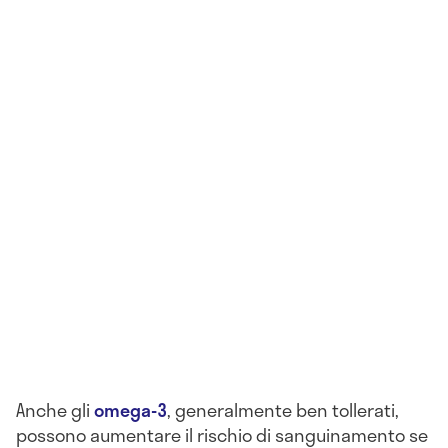
Anche gli
omega-3
, generalmente ben tollerati,
possono aumentare il rischio di sanguinamento se