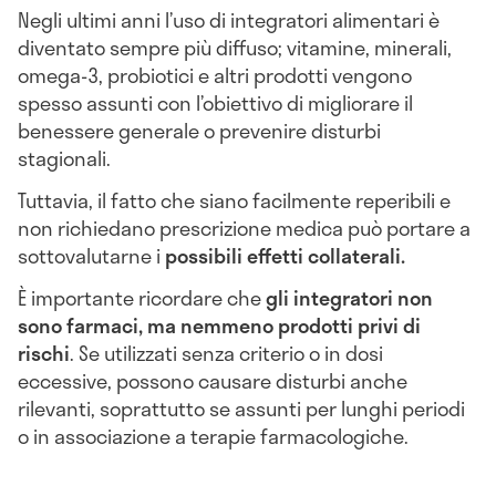
Negli ultimi anni l’uso di integratori alimentari è
diventato sempre più diffuso; vitamine, minerali,
omega-3, probiotici e altri prodotti vengono
spesso assunti con l’obiettivo di migliorare il
benessere generale o prevenire disturbi
stagionali.
Tuttavia, il fatto che siano facilmente reperibili e
non richiedano prescrizione medica può portare a
sottovalutarne i
possibili effetti collaterali.
È importante ricordare che
gli integratori non
sono farmaci, ma nemmeno prodotti privi di
rischi
. Se utilizzati senza criterio o in dosi
eccessive, possono causare disturbi anche
rilevanti, soprattutto se assunti per lunghi periodi
o in associazione a terapie farmacologiche.