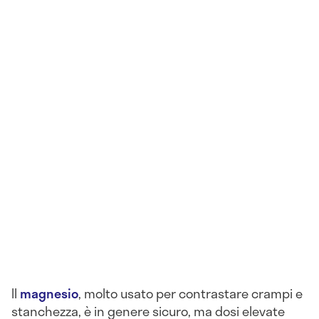
Il
magnesio
, molto usato per contrastare crampi e
stanchezza, è in genere sicuro, ma dosi elevate