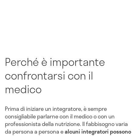
Perché è importante
confrontarsi con il
medico
Prima di iniziare un integratore, è sempre
consigliabile parlarne con il medico o con un
professionista della nutrizione. Il fabbisogno varia
da persona a persona e
alcuni integratori possono