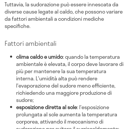
Tuttavia, la sudorazione può essere innescata da
diverse cause legate al caldo, che possono variare
da fattori ambientali a condizioni mediche
specifiche.
Fattori ambientali
clima caldo e umido
: quando la temperatura
ambientale è elevata, il corpo deve lavorare di
più per mantenere la sua temperatura
interna. L'umidità alta può rendere
l'evaporazione del sudore meno efficiente,
richiedendo una maggiore produzione di
sudore;
esposizione diretta al sole
: l'esposizione
prolungata al sole aumenta la temperatura
corporea, attivando il meccanismo di
sudorazione per evitare il surriscaldamento;