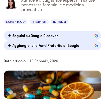
Autrice e divulgatrice esperta in salute,
benessere femminile e medicina
preventiva
SALUTE A TAVOLA
INTEGRATORI
NUTRIZIONE
Seguici su Google Discover
Aggiungici alle Fonti Preferite di Google
Data articolo – 10 Gennaio, 2026