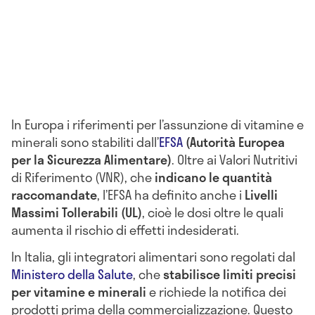
In Europa i riferimenti per l’assunzione di vitamine e
minerali sono stabiliti dall’
EFSA
(Autorità Europea
per la Sicurezza Alimentare)
. Oltre ai Valori Nutritivi
di Riferimento (VNR), che
indicano le quantità
raccomandate
, l’EFSA ha definito anche i
Livelli
Massimi Tollerabili (UL)
, cioè le dosi oltre le quali
aumenta il rischio di effetti indesiderati.
In Italia, gli integratori alimentari sono regolati dal
Ministero della Salute
, che
s
tabilisce limiti precisi
per vitamine e minerali
e richiede la notifica dei
prodotti prima della commercializzazione. Questo