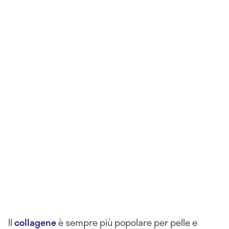
Il
collagene
è sempre più popolare per pelle e