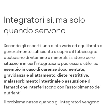
Integratori sì, ma solo
quando servono
Secondo gli esperti, una dieta varia ed equilibrata è
generalmente sufficiente a coprire il fabbisogno
quotidiano di vitamine e minerali. Esistono però
situazioni in cui l’integrazione può essere utile, ad
esempio in caso di carenze documentate,
gravidanza e allattamento, diete restrittive,
malassorbimento intestinale o assunzione di
farmaci
che interferiscono con l’assorbimento dei
nutrienti.
Il problema nasce quando gli integratori vengono