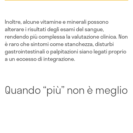
Inoltre, alcune vitamine e minerali possono
alterare i risultati degli esami del sangue,
rendendo più complessa la valutazione clinica. Non
è raro che sintomi come stanchezza, disturbi
gastrointestinali o palpitazioni siano legati proprio
a un eccesso di integrazione.
Quando “più” non è meglio