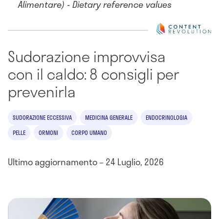
Alimentare) - Dietary reference values
Sudorazione improvvisa
con il caldo: 8 consigli per
prevenirla
SUDORAZIONE ECCESSIVA
MEDICINA GENERALE
ENDOCRINOLOGIA
PELLE
ORMONI
CORPO UMANO
Ultimo aggiornamento – 24 Luglio, 2026