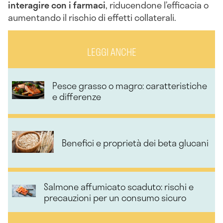
interagire con i farmaci
, riducendone l’efficacia o
aumentando il rischio di effetti collaterali.
LEGGI ANCHE
Pesce grasso o magro: caratteristiche
e differenze
Benefici e proprietà dei beta glucani
Salmone affumicato scaduto: rischi e
precauzioni per un consumo sicuro