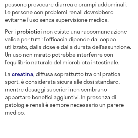
possono provocare diarrea e crampi addominali.
Le persone con problemi renali dovrebbero
evitarne l’uso senza supervisione medica.
Per i
probiotici
non esiste una raccomandazione
valida per tutti: l’efficacia dipende dal ceppo
utilizzato, dalla dose e dalla durata dell’assunzione.
Un uso non mirato potrebbe interferire con
l’equilibrio naturale del microbiota intestinale.
La
creatina
, diffusa soprattutto tra chi pratica
sport, è considerata sicura alle dosi standard,
mentre dosaggi superiori non sembrano
apportare benefici aggiuntivi. In presenza di
patologie renali è sempre necessario un parere
medico.