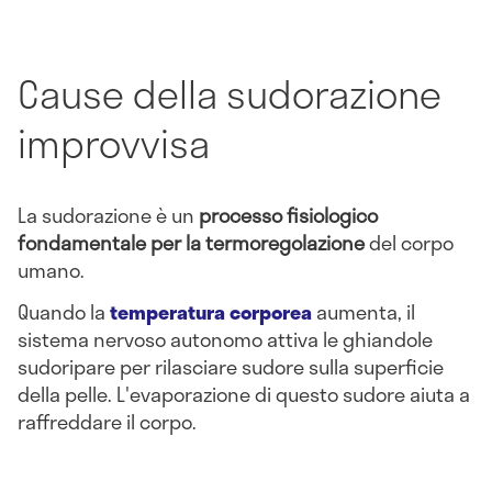
Cause della sudorazione
improvvisa
La sudorazione è un
processo fisiologico
fondamentale per la termoregolazione
del corpo
umano.
Quando la
temperatura corporea
aumenta, il
sistema nervoso autonomo attiva le ghiandole
sudoripare per rilasciare sudore sulla superficie
della pelle. L'evaporazione di questo sudore aiuta a
raffreddare il corpo.