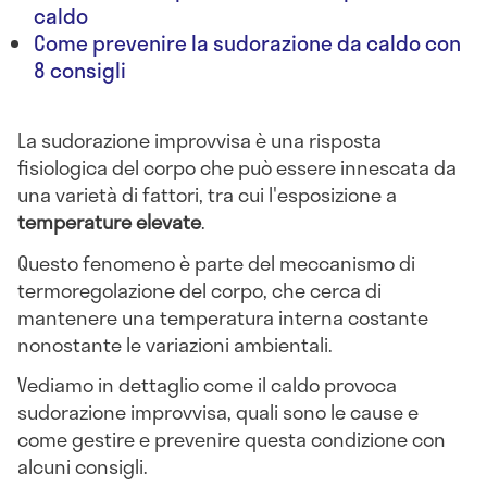
caldo
Come prevenire la sudorazione da caldo con
8 consigli
La sudorazione improvvisa è una risposta
fisiologica del corpo che può essere innescata da
una varietà di fattori, tra cui l'esposizione a
temperature elevate
.
Questo fenomeno è parte del meccanismo di
termoregolazione del corpo, che cerca di
mantenere una temperatura interna costante
nonostante le variazioni ambientali.
Vediamo in dettaglio come il caldo provoca
sudorazione improvvisa, quali sono le cause e
come gestire e prevenire questa condizione con
alcuni consigli.