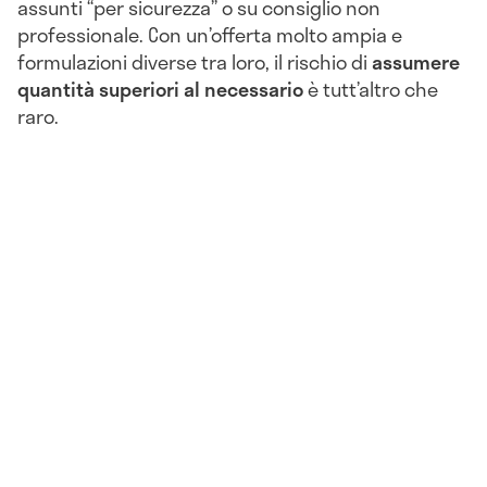
assunti “per sicurezza” o su consiglio non
professionale. Con un’offerta molto ampia e
formulazioni diverse tra loro, il rischio di
assumere
quantità superiori al necessario
è tutt’altro che
raro.