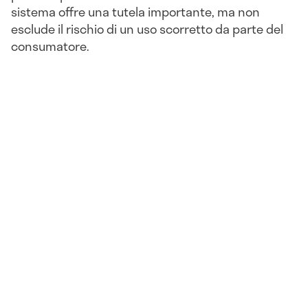
sistema offre una tutela importante, ma non
esclude il rischio di un uso scorretto da parte del
consumatore.