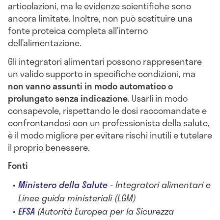
articolazioni, ma le evidenze scientifiche sono
ancora limitate. Inoltre, non può sostituire una
fonte proteica completa all’interno
dell’alimentazione.
Gli integratori alimentari possono rappresentare
un valido supporto in specifiche condizioni, ma
non vanno assunti in modo automatico o
prolungato senza indicazione
. Usarli in modo
consapevole, rispettando le dosi raccomandate e
confrontandosi con un professionista della salute,
è il modo migliore per evitare rischi inutili e tutelare
il proprio benessere.
Fonti
Ministero della Salute
- Integratori alimentari e
Linee guida ministeriali (LGM)
EFSA
(Autorità Europea per la Sicurezza