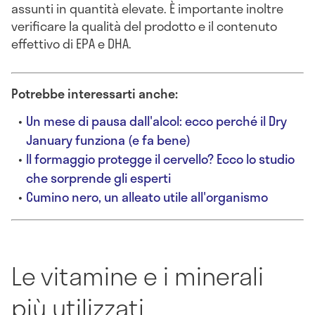
assunti in quantità elevate. È importante inoltre
verificare la qualità del prodotto e il contenuto
effettivo di EPA e DHA.
Potrebbe interessarti anche:
Un mese di pausa dall'alcol: ecco perché il Dry
January funziona (e fa bene)
Il formaggio protegge il cervello? Ecco lo studio
che sorprende gli esperti
Cumino nero, un alleato utile all'organismo
Le vitamine e i minerali
più utilizzati