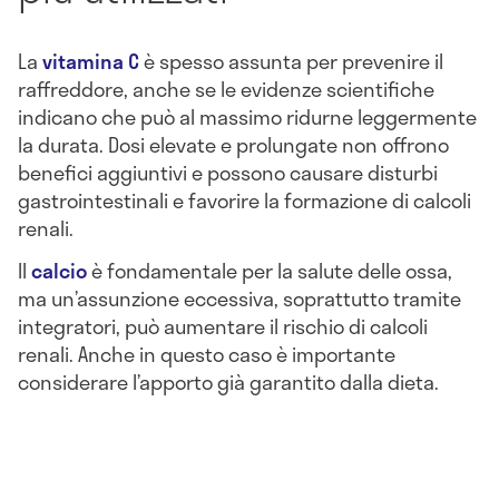
La
vitamina C
è spesso assunta per prevenire il
raffreddore, anche se le evidenze scientifiche
indicano che può al massimo ridurne leggermente
la durata. Dosi elevate e prolungate non offrono
benefici aggiuntivi e possono causare disturbi
gastrointestinali e favorire la formazione di calcoli
renali.
Il
calcio
è fondamentale per la salute delle ossa,
ma un’assunzione eccessiva, soprattutto tramite
integratori, può aumentare il rischio di calcoli
renali. Anche in questo caso è importante
considerare l’apporto già garantito dalla dieta.