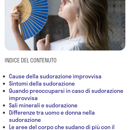
INDICE DEL CONTENUTO
Cause della sudorazione improvvisa
Sintomi della sudorazione
Quando preoccuparsi in caso di sudorazione
improvvisa
Sali minerali e sudorazione
Differenze tra uomo e donna nella
sudorazione
Le aree del corpo che sudano di più con il