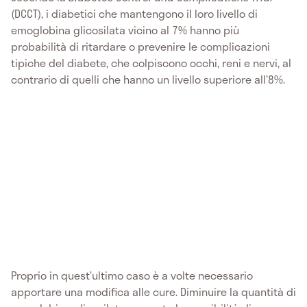
(DCCT), i diabetici che mantengono il loro livello di
emoglobina glicosilata vicino al 7% hanno più
probabilità di ritardare o prevenire le complicazioni
tipiche del diabete, che colpiscono occhi, reni e nervi, al
contrario di quelli che hanno un livello superiore all’8%.
Proprio in quest’ultimo caso è a volte necessario
apportare una modifica alle cure. Diminuire la quantità di