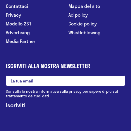
Contattaci
Mappa del sito
Privacy
Ad policy
Modello 231
Cookie policy
Advertising
Whistleblowing
Media Partner
ISCRIVITI ALLA NOSTRA NEWSLETTER
Consulta la nostra
informativa sulla privacy
per sapere di più sul
trattamento dei tuoi dati.