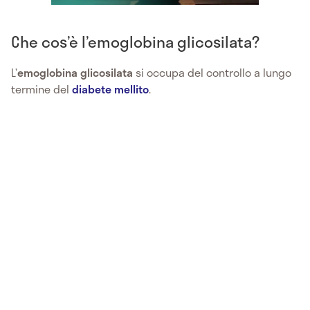
Che cos’è l’emoglobina glicosilata?
L’
emoglobina glicosilata
si occupa del controllo a lungo
termine del
diabete mellito
.