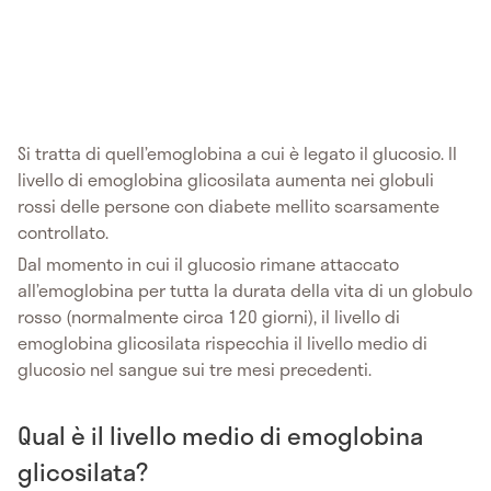
Si tratta di quell’emoglobina a cui è legato il glucosio.
Il
livello di emoglobina glicosilata aumenta nei globuli
rossi delle persone con diabete mellito scarsamente
controllato.
Dal momento in cui il glucosio rimane attaccato
all’emoglobina per tutta la durata della vita di un globulo
rosso (normalmente circa 120 giorni), il livello di
emoglobina glicosilata rispecchia il livello medio di
glucosio nel sangue sui tre mesi precedenti.
Qual è il livello medio di emoglobina
glicosilata?