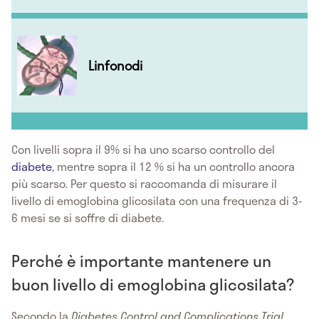
Linfonodi
Con livelli sopra il 9% si ha uno scarso controllo del
diabete
, mentre sopra il 12 % si ha un controllo ancora
più scarso. Per questo si raccomanda di misurare il
livello di emoglobina glicosilata con una frequenza di 3-
6 mesi se si soffre di diabete.
Perché è importante mantenere un
buon livello di emoglobina glicosilata?
Secondo la
Diabetes Control and Complications Trial