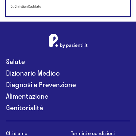
Dr. Christian Raddato
Salute
Dizionario Medico
Diagnosi e Prevenzione
Alimentazione
Genitorialità
Chi siamo
Termini e condizioni