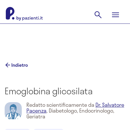
Indietro
Emoglobina glicosilata
Redatto scientificamente da
Dr. Salvatore
Pacenza
,
Diabetologo, Endocrinologo,
Geriatra