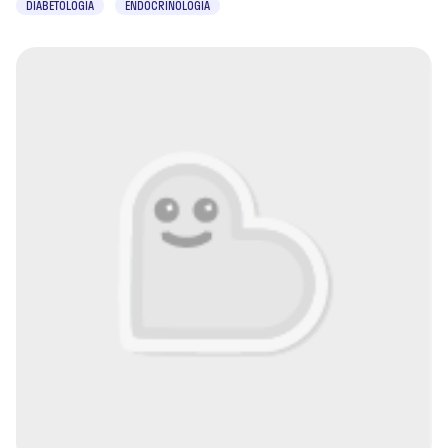
DIABETOLOGIA
ENDOCRINOLOGIA