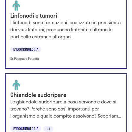
Linfonodi e tumori
I linfonodi sono formazioni localizzate in prossimità
dei vasi linfatici, producono linfociti e filtrano le
particelle estranee all’organ...
ENDOCRINOLOGIA
Dr. Pasquale Potestà
Ghiandole sudoripare
Le ghiandole sudoripare a cosa servono e dove si
trovano? Perché sono così importanti per
l'organismo e quale compito assolvono? Scopriam...
ENDOCRINOLOGIA
+1