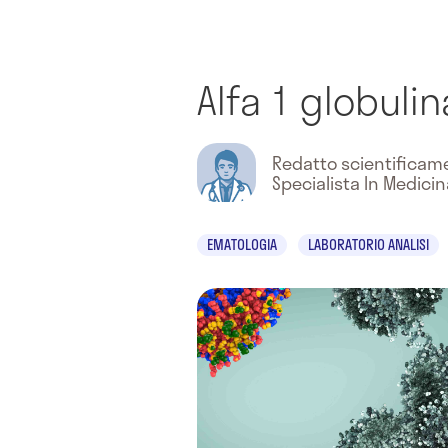
Alfa 1 globulin
Redatto scientifica
Specialista In Medici
EMATOLOGIA
LABORATORIO ANALISI