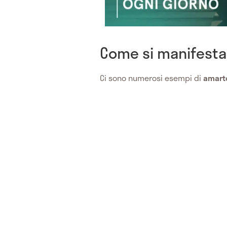
Come si manifesta
Ci sono numerosi esempi di
amart