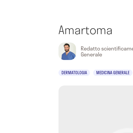
Amartoma
Redatto scientifica
Generale
DERMATOLOGIA
MEDICINA GENERALE